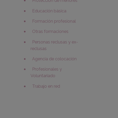
Protección de menores
Educación básica
Formación profesional
Otras formaciones
Personas reclusas y ex-
reclusas
Agencia de colocación
Profesionales y
Voluntariado
Trabajo en red