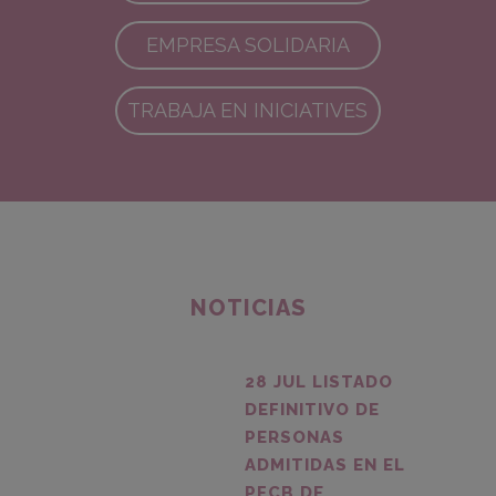
EMPRESA SOLIDARIA
TRABAJA EN INICIATIVES
NOTICIAS
28 JUL
LISTADO
DEFINITIVO DE
PERSONAS
ADMITIDAS EN EL
PFCB DE