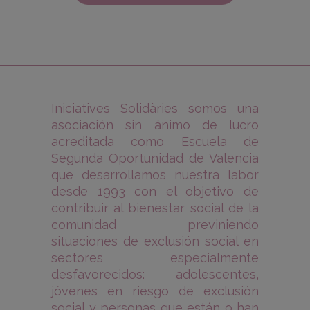
Iniciatives Solidàries somos una
asociación sin ánimo de lucro
acreditada como Escuela de
Segunda Oportunidad de Valencia
que desarrollamos nuestra labor
desde 1993 con el objetivo de
contribuir al bienestar social de la
comunidad previniendo
situaciones de exclusión social en
sectores especialmente
desfavorecidos: adolescentes,
jóvenes en riesgo de exclusión
social y personas que están o han