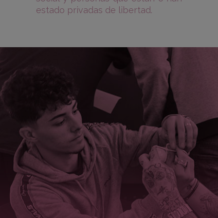
estado privadas de libertad.