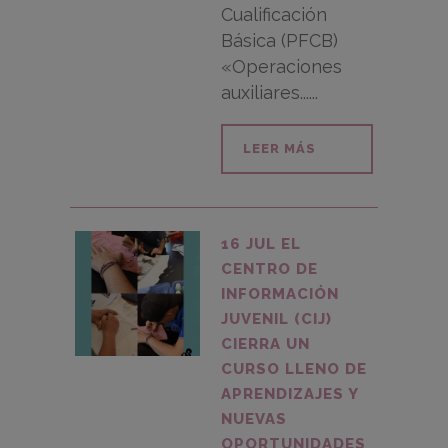
Cualificación
Básica (PFCB)
«Operaciones
auxiliares......
LEER MÁS
16 JUL
EL
CENTRO DE
INFORMACIÓN
JUVENIL (CIJ)
CIERRA UN
CURSO LLENO DE
APRENDIZAJES Y
NUEVAS
OPORTUNIDADES