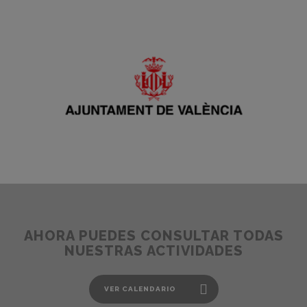
AHORA PUEDES CONSULTAR TODAS
NUESTRAS ACTIVIDADES
VER CALENDARIO