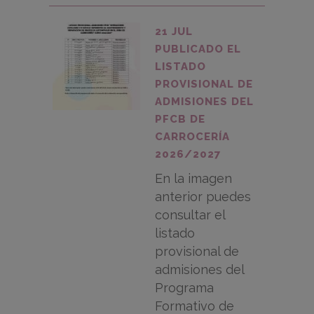
21 JUL
PUBLICADO EL
LISTADO
PROVISIONAL DE
ADMISIONES DEL
PFCB DE
CARROCERÍA
2026/2027
En la imagen
anterior puedes
consultar el
listado
provisional de
admisiones del
Programa
Formativo de