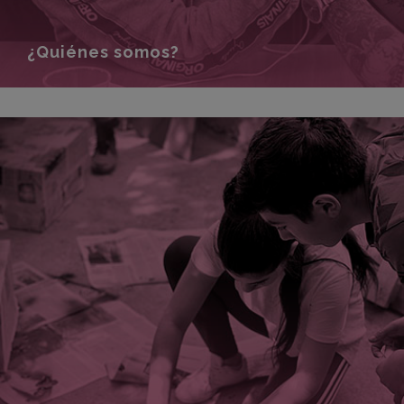
¿Quiénes somos?