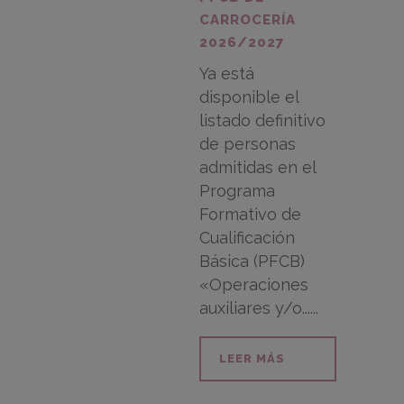
CARROCERÍA
2026/2027
Ya está
disponible el
listado definitivo
de personas
admitidas en el
Programa
Formativo de
Cualificación
Básica (PFCB)
«Operaciones
auxiliares y/o......
LEER MÁS