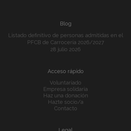
Blog
Listado definitivo de personas admitidas en el
PFCB de Carrocería 2026/2027
28 julio 2026
Acceso rápido
Voluntariado
Empresa solidaria
Haz una donación
Hazte socio/a
Contacto
Legal