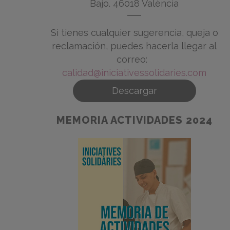
Bajo. 46018 València
Si tienes cualquier sugerencia, queja o
reclamación, puedes hacerla llegar al
correo:
calidad@iniciativessolidaries.com
Descargar
MEMORIA ACTIVIDADES 2024