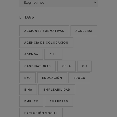
Entradas
TAGS
ACCIONES FORMATIVAS
ACOLLIDA
AGENCIA DE COLOCACIÓN
AGENDA
C.I.J.
CANDIDATURAS
CELA
CIJ
E2O
EDUCACIÓN
EDUCO
EINA
EMPLEABILIDAD
EMPLEO
EMPRESAS
EXCLUSIÓN SOCIAL