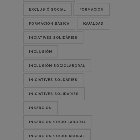
EXCLUSIÓ SOCIAL
FORMACIÓN
FORMACIÓN BÁSICA
IGUALDAD
INCIATIVES SOLIDÀRIES
INCLUSIÓN
INCLUSIÓN SOCIOLABORAL
INICIATIVES SOLDÀRIES
INICIATIVES SOLIDARIES
INSERCIÓN
INSERCIÓN SOCIO LABORAL
INSERCIÓN SOCIOLABORAL