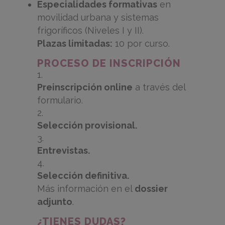
Especialidades formativas
en
movilidad urbana y sistemas
frigoríficos (Niveles I y II).
Plazas limitadas:
10 por curso.
PROCESO DE INSCRIPCIÓN
Preinscripción online
a través del
formulario.
Selección provisional.
Entrevistas.
Selección definitiva.
Más información en el
dossier
adjunto
.
¿TIENES DUDAS?