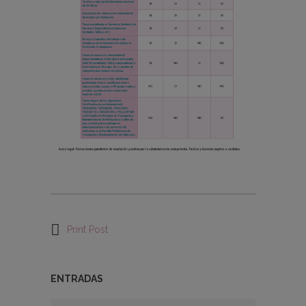
Print Post
ENTRADAS