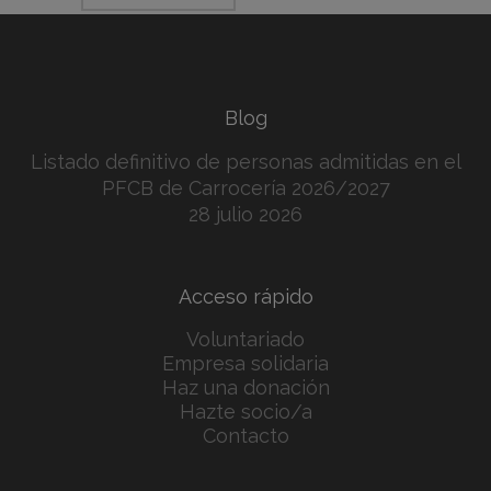
Blog
Listado definitivo de personas admitidas en el
PFCB de Carrocería 2026/2027
28 julio 2026
Acceso rápido
Voluntariado
Empresa solidaria
Haz una donación
Hazte socio/a
Contacto