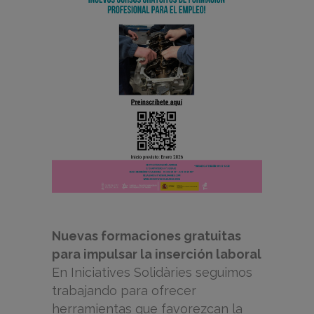
Nuevas formaciones gratuitas
para impulsar la inserción laboral
En Iniciatives Solidàries seguimos
trabajando para ofrecer
herramientas que favorezcan la