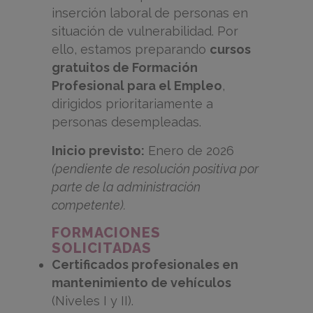
inserción laboral de personas en
situación de vulnerabilidad. Por
ello, estamos preparando
cursos
gratuitos de Formación
Profesional para el Empleo
,
dirigidos prioritariamente a
personas desempleadas.
Inicio previsto:
Enero de 2026
(pendiente de resolución positiva por
parte de la administración
competente).
FORMACIONES
SOLICITADAS
Certificados profesionales en
mantenimiento de vehículos
(Niveles I y II).