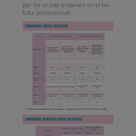
per fer un pas endavant en el teu
futur professional!