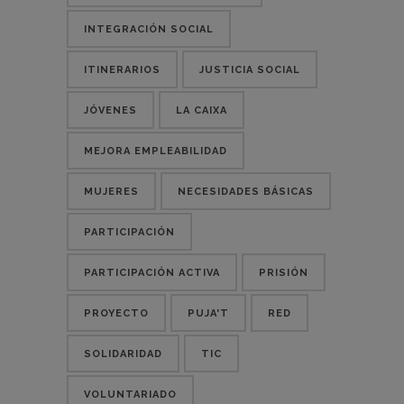
INTEGRACIÓN SOCIAL
ITINERARIOS
JUSTICIA SOCIAL
JÓVENES
LA CAIXA
MEJORA EMPLEABILIDAD
MUJERES
NECESIDADES BÁSICAS
PARTICIPACIÓN
PARTICIPACIÓN ACTIVA
PRISIÓN
PROYECTO
PUJA'T
RED
SOLIDARIDAD
TIC
VOLUNTARIADO