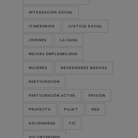
INTEGRACIÓN SOCIAL
ITINERARIOS
JUSTICIA SOCIAL
JÓVENES
LA CAIXA
MEJORA EMPLEABILIDAD
MUJERES
NECESIDADES BÁSICAS
PARTICIPACIÓN
PARTICIPACIÓN ACTIVA
PRISIÓN
PROYECTO
PUJA'T
RED
SOLIDARIDAD
TIC
VOLUNTARIADO