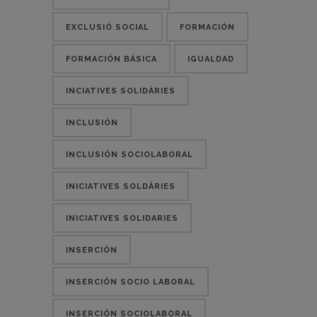
EXCLUSIÓ SOCIAL
FORMACIÓN
FORMACIÓN BÁSICA
IGUALDAD
INCIATIVES SOLIDÀRIES
INCLUSIÓN
INCLUSIÓN SOCIOLABORAL
INICIATIVES SOLDÀRIES
INICIATIVES SOLIDARIES
INSERCIÓN
INSERCIÓN SOCIO LABORAL
INSERCIÓN SOCIOLABORAL