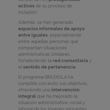
activos
de su proceso de
inclusión.
Además, se han generado
espacios informales de apoyo
entre iguales
, especialmente
entre aquellas personas que
compartían situaciones
administrativas similares,
fortaleciendo la
red comunitaria
y
el
sentido de pertenencia
.
El programa BRÚIXOLA ha
cumplido con éxito sus objetivos,
ofreciendo una
intervención
integral
que ha mejorado la
situación administrativa, social y
laboral de los jóvenes migrantes