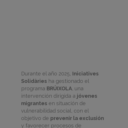
Durante el año 2025,
Iniciatives
Solidàries
ha gestionado el
programa
BRÚIXOLA
, una
intervención dirigida a
jóvenes
migrantes
en situación de
vulnerabilidad social, con el
objetivo de
prevenir la exclusión
y favorecer procesos de