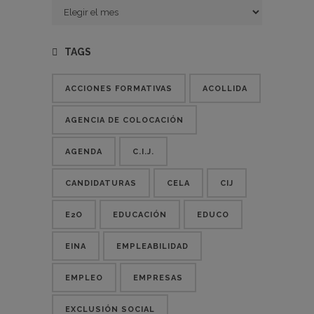
Entradas
TAGS
ACCIONES FORMATIVAS
ACOLLIDA
AGENCIA DE COLOCACIÓN
AGENDA
C.I.J.
CANDIDATURAS
CELA
CIJ
E2O
EDUCACIÓN
EDUCO
EINA
EMPLEABILIDAD
EMPLEO
EMPRESAS
EXCLUSIÓN SOCIAL