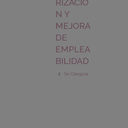
RIZACIÓ
N Y
MEJORA
DE
EMPLEA
BILIDAD
Sin Categoría