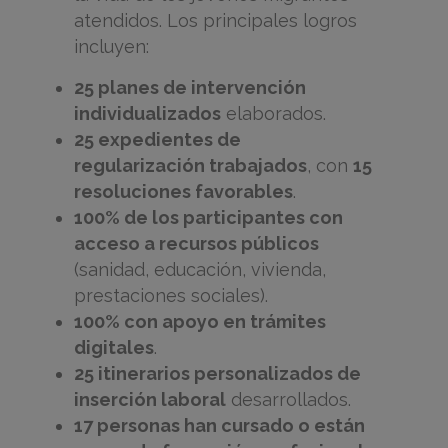
atendidos. Los principales logros
incluyen:
25 planes de intervención
individualizados
elaborados.
25 expedientes de
regularización trabajados
, con
15
resoluciones favorables
.
100% de los participantes con
acceso a recursos públicos
(sanidad, educación, vivienda,
prestaciones sociales).
100% con apoyo en trámites
digitales
.
25 itinerarios personalizados de
inserción laboral
desarrollados.
17 personas han cursado o están