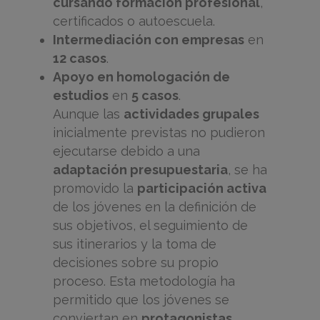
cursando formación profesional
,
certificados o autoescuela.
Intermediación con empresas
en
12 casos
.
Apoyo en homologación de
estudios
en
5 casos
.
Aunque las
actividades grupales
inicialmente previstas no pudieron
ejecutarse debido a una
adaptación presupuestaria
, se ha
promovido la
participación activa
de los jóvenes en la definición de
sus objetivos, el seguimiento de
sus itinerarios y la toma de
decisiones sobre su propio
proceso. Esta metodología ha
permitido que los jóvenes se
conviertan en
protagonistas