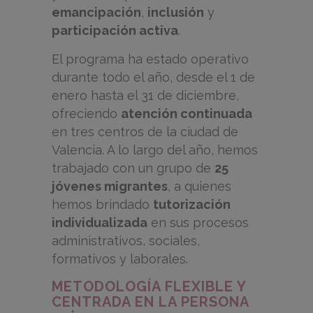
emancipación
,
inclusión
y
participación activa
.
El programa ha estado operativo
durante todo el año, desde el 1 de
enero hasta el 31 de diciembre,
ofreciendo
atención continuada
en tres centros de la ciudad de
Valencia. A lo largo del año, hemos
trabajado con un grupo de
25
jóvenes migrantes
, a quienes
hemos brindado
tutorización
individualizada
en sus procesos
administrativos, sociales,
formativos y laborales.
METODOLOGÍA FLEXIBLE Y
CENTRADA EN LA PERSONA