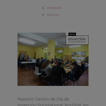
Iniciatives
Noticias
Nuestro Centro de Día de
Inserción Sociolaboral "Acollida" en