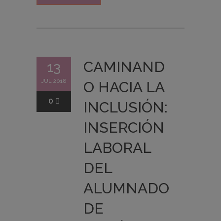
CAMINAND
13
JUL 2018
O HACIA LA
0
INCLUSIÓN:
INSERCIÓN
LABORAL
DEL
ALUMNADO
DE