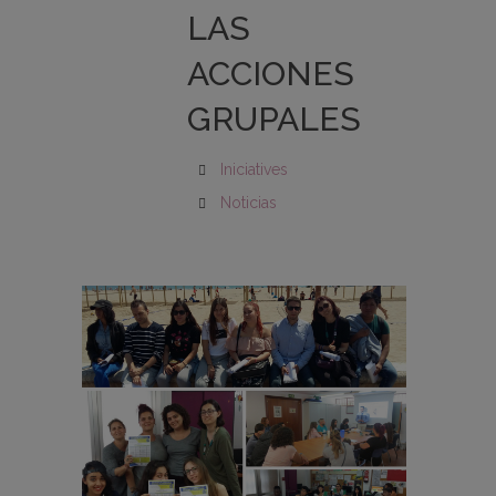
LAS
ACCIONES
GRUPALES
Iniciatives
Noticias