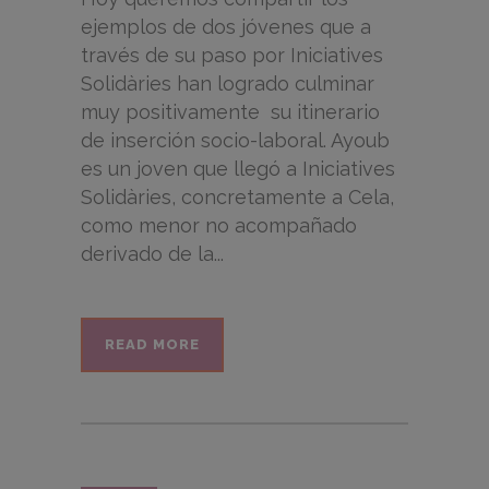
ejemplos de dos jóvenes que a
través de su paso por Iniciatives
Solidàries han logrado culminar
muy positivamente su itinerario
de inserción socio-laboral. Ayoub
es un joven que llegó a Iniciatives
Solidàries, concretamente a Cela,
como menor no acompañado
derivado de la...
READ MORE