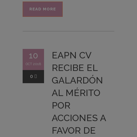
READ MORE
EAPN CV
10
OCT 2018
RECIBE EL
0
GALARDÓN
AL MÉRITO
POR
ACCIONES A
FAVOR DE