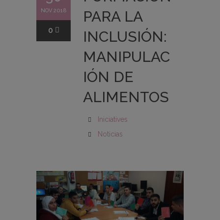
NOV 2018
PARA LA
0
INCLUSIÓN:
MANIPULAC
IÓN DE
ALIMENTOS
Iniciatives
Noticias