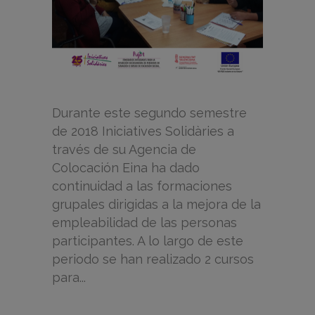
Durante este segundo semestre
de 2018 Iniciatives Solidàries a
través de su Agencia de
Colocación Eina ha dado
continuidad a las formaciones
grupales dirigidas a la mejora de la
empleabilidad de las personas
participantes. A lo largo de este
periodo se han realizado 2 cursos
para...