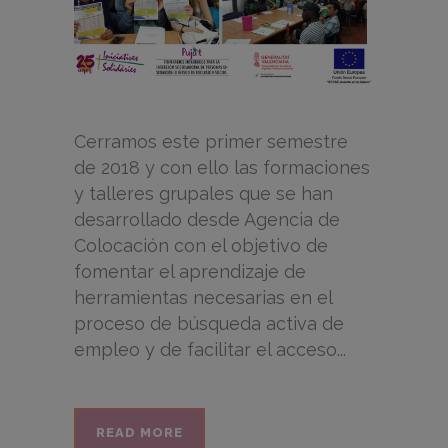
Cerramos este primer semestre
de 2018 y con ello las formaciones
y talleres grupales que se han
desarrollado desde Agencia de
Colocación con el objetivo de
fomentar el aprendizaje de
herramientas necesarias en el
proceso de búsqueda activa de
empleo y de facilitar el acceso...
READ MORE