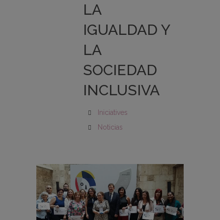
LA
IGUALDAD Y
LA
SOCIEDAD
INCLUSIVA
Iniciatives
Noticias