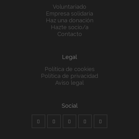
Voluntariado
Empresa solidaria
Haz una donación
Hazte socio/a
Contacto
Legal
Política de cookies
Política de privacidad
Aviso legal
Social