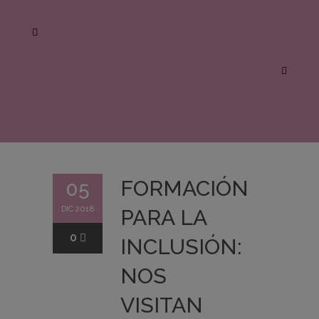
FORMACIÓN
05
DIC 2018
PARA LA
0
INCLUSIÓN:
NOS
VISITAN