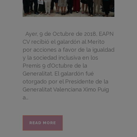
Ayer, 9 de Octubre de 2018, EAPN
CV recibió el galardón al Merito
por acciones a favor de la igualdad
y la sociedad inclusiva en los
Premis 9 d’Octubre de la
Generalitat. El galardón fué
otorgado por el Presidente de la
Generalitat Valenciana Ximo Puig
a...
READ MORE