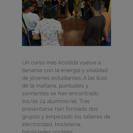
Un curso más Acollida vuelve a
llenarse con la energía y vitalidad
de jóvenes estudiantes. A las 8.00
de la mañana, puntuales y
sonrientes se han encontrado
los/as 24 alumnos/as. Tras
presentarse han formado dos
grupos y empezado los talleres de
electricidad, hostelería,
habilidades sociales...