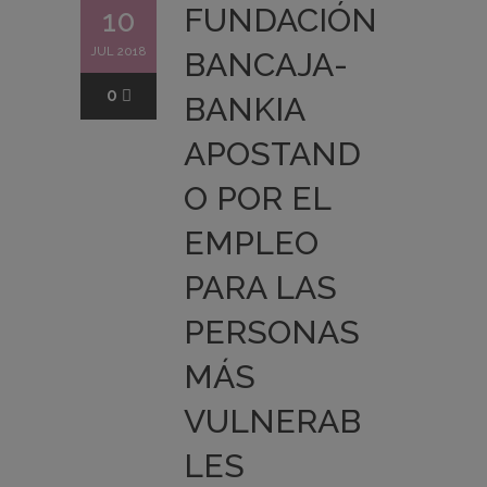
FUNDACIÓN
10
JUL 2018
BANCAJA-
0
BANKIA
APOSTAND
O POR EL
EMPLEO
PARA LAS
PERSONAS
MÁS
VULNERAB
LES