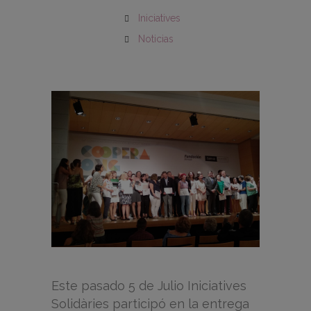
Iniciatives
Noticias
Este pasado 5 de Julio Iniciatives
Solidàries participó en la entrega