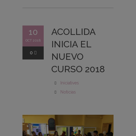
ACOLLIDA
10
OCT 2018
INICIA EL
0
NUEVO
CURSO 2018
Iniciatives
Noticias