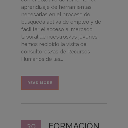
aprendizaje de herramientas
necesarias en el proceso de
búsqueda activa de empleo y de
facilitar el acceso al mercado
laboral de nuestros/as jóvenes,
hemos recibido la visita de
consultores/as de Recursos
Humanos de las...
READ MORE
FORMACIÓN
30