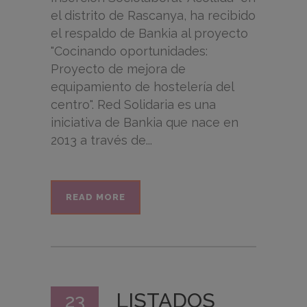
el distrito de Rascanya, ha recibido
el respaldo de Bankia al proyecto
"Cocinando oportunidades:
Proyecto de mejora de
equipamiento de hostelería del
centro". Red Solidaria es una
iniciativa de Bankia que nace en
2013 a través de...
READ MORE
LISTADOS
23