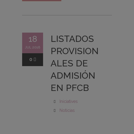
LISTADOS
18
JUL 2018
PROVISION
0
ALES DE
ADMISIÓN
EN PFCB
Iniciatives
Noticias