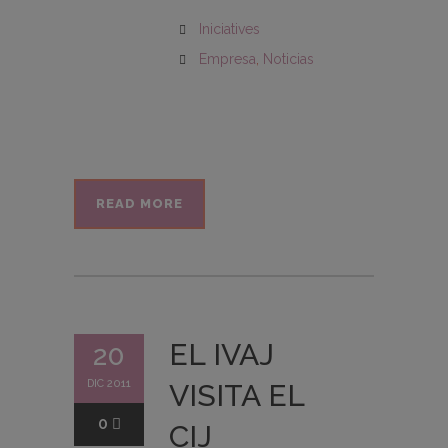
Iniciatives
Empresa
,
Noticias
READ MORE
EL IVAJ
20
DIC 2011
VISITA EL
0
CIJ