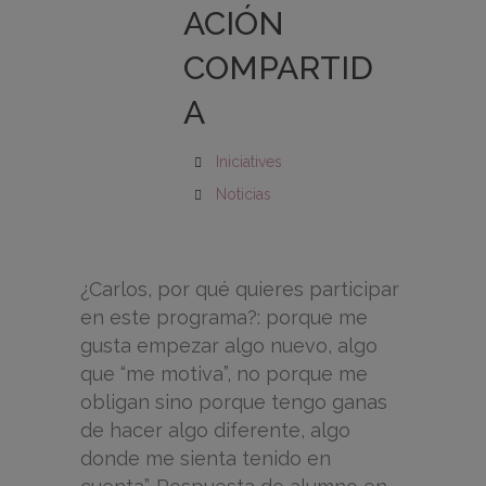
ACIÓN
COMPARTID
A
Iniciatives
Noticias
¿Carlos, por qué quieres participar
en este programa?: porque me
gusta empezar algo nuevo, algo
que “me motiva”, no porque me
obligan sino porque tengo ganas
de hacer algo diferente, algo
donde me sienta tenido en