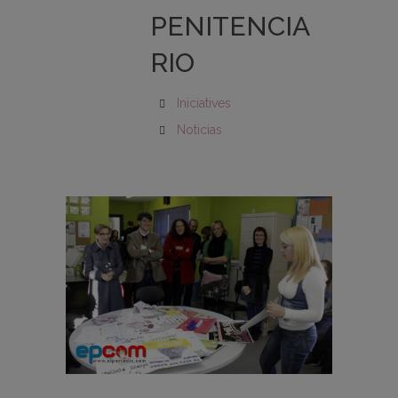
PENITENCIA
RIO
Iniciatives
Noticias