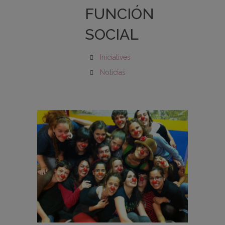
FUNCIÓN
SOCIAL
Iniciatives
Noticias