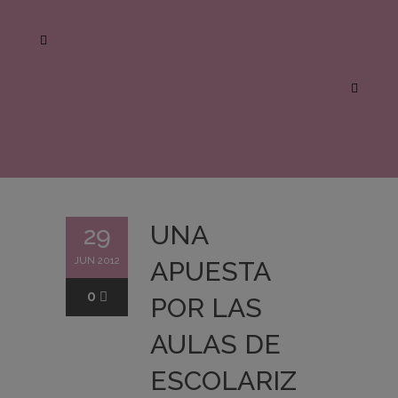
UNA
29
JUN 2012
APUESTA
0
POR LAS
AULAS DE
ESCOLARIZ