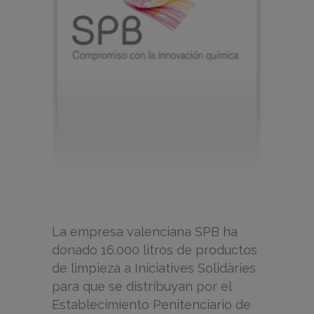
La empresa valenciana SPB ha
donado 16.000 litros de productos
de limpieza a Iniciatives Solidàries
para que se distribuyan por el
Establecimiento Penitenciario de