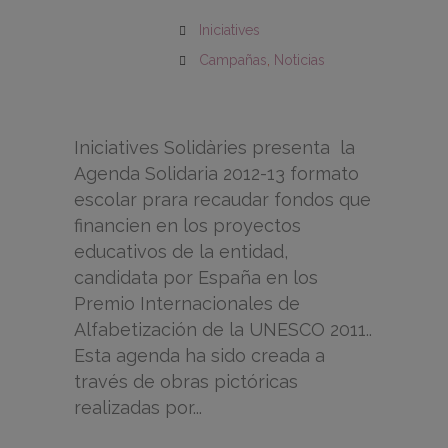
Iniciatives
Campañas
,
Noticias
Iniciatives Solidàries presenta la
Agenda Solidaria 2012-13 formato
escolar prara recaudar fondos que
financien en los proyectos
educativos de la entidad,
candidata por España en los
Premio Internacionales de
Alfabetización de la UNESCO 2011..
Esta agenda ha sido creada a
través de obras pictóricas
realizadas por...