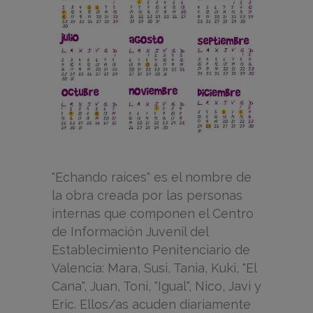
"Echando raíces" es el nombre de
la obra creada por las personas
internas que componen el Centro
de Información Juvenil del
Establecimiento Penitenciario de
Valencia: Mara, Susi, Tania, Kuki, "El
Cana", Juan, Toni, "Igual", Nico, Javi y
Eric. Ellos/as acuden diariamente