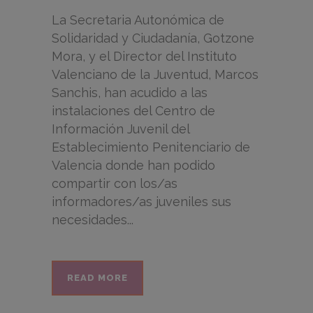
La Secretaria Autonómica de
Solidaridad y Ciudadanía, Gotzone
Mora, y el Director del Instituto
Valenciano de la Juventud, Marcos
Sanchis, han acudido a las
instalaciones del Centro de
Información Juvenil del
Establecimiento Penitenciario de
Valencia donde han podido
compartir con los/as
informadores/as juveniles sus
necesidades...
READ MORE