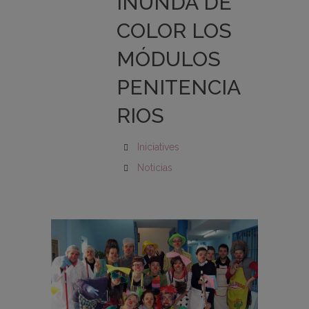
INUNDA DE
COLOR LOS
MÓDULOS
PENITENCIA
RIOS
Iniciatives
Noticias