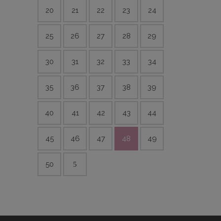
20
21
22
23
24
25
26
27
28
29
30
31
32
33
34
35
36
37
38
39
40
41
42
43
44
45
46
47
48
49
50