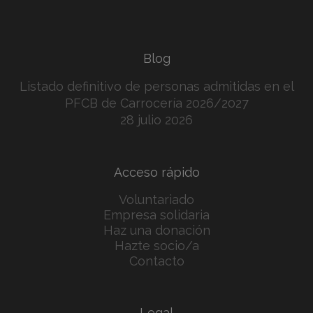
Blog
Listado definitivo de personas admitidas en el
PFCB de Carrocería 2026/2027
28 julio 2026
Acceso rápido
Voluntariado
Empresa solidaria
Haz una donación
Hazte socio/a
Contacto
Legal