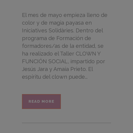
El mes de mayo empieza lleno de
color y de magia payasa en
Iniciatives Solidàries. Dentro del
programa de Formación de
formadores/as de la entidad, se
ha realizado el Taller CLOWN Y
FUNCIÓN SOCIAL, impartido por
Jesús Jara y Amaia Prieto. El
espíritu del clown puede...
READ MORE