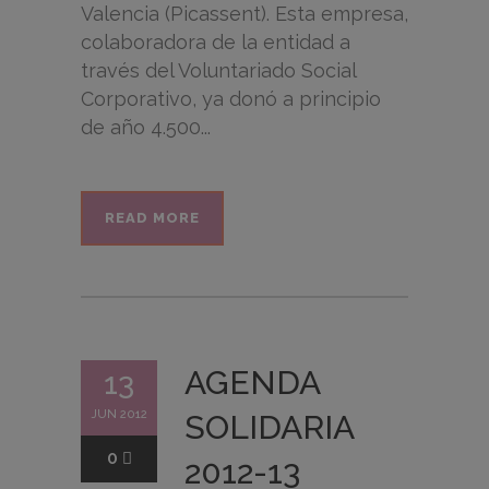
Valencia (Picassent). Esta empresa,
colaboradora de la entidad a
través del Voluntariado Social
Corporativo, ya donó a principio
de año 4.500...
READ MORE
AGENDA
13
JUN 2012
SOLIDARIA
0
2012-13