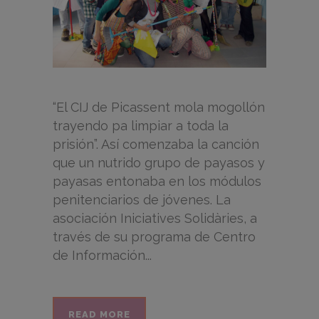
“El CIJ de Picassent mola mogollón
trayendo pa limpiar a toda la
prisión”. Así comenzaba la canción
que un nutrido grupo de payasos y
payasas entonaba en los módulos
penitenciarios de jóvenes. La
asociación Iniciatives Solidàries, a
través de su programa de Centro
de Información...
READ MORE