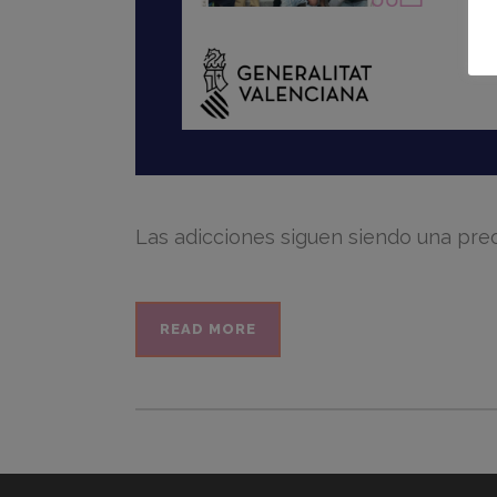
Las adicciones siguen siendo una preoc
READ MORE