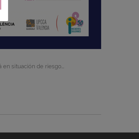
en situación de riesgo...