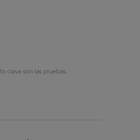
 clave son las pruebas...