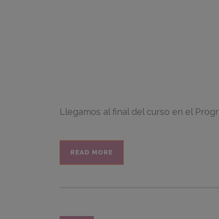
Llegamos al final del curso en el Pro
READ MORE