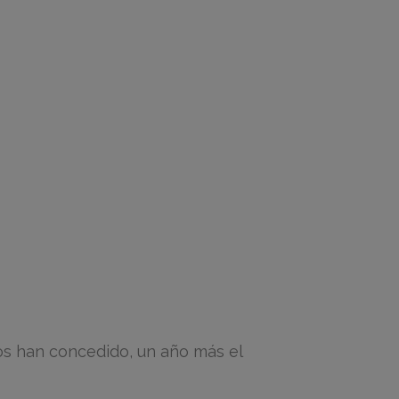
os han concedido, un año más el