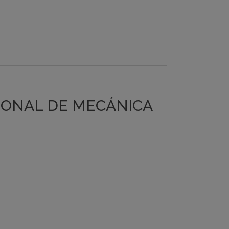
IONAL DE MECÁNICA