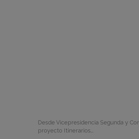
Desde Vicepresidencia Segunda y Conse
proyecto Itinerarios...