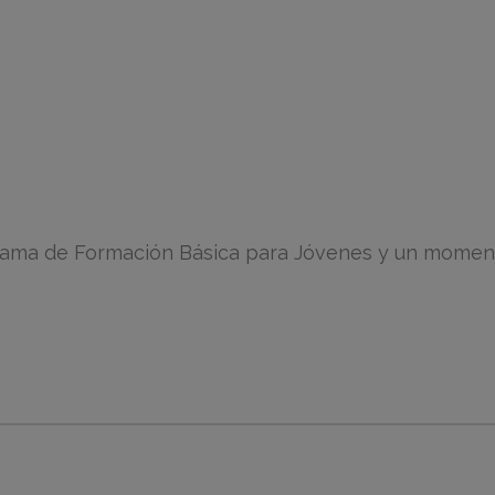
grama de Formación Básica para Jóvenes y un momento