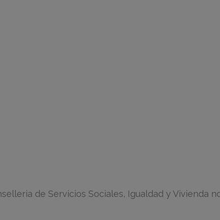
lleria de Servicios Sociales, Igualdad y Vivienda n