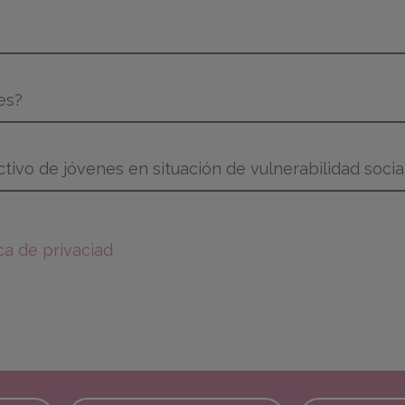
ica de privaciad