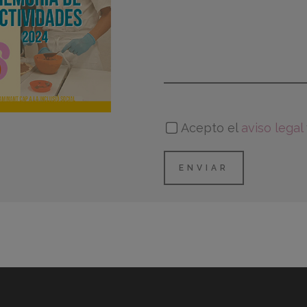
Acepto el
aviso legal