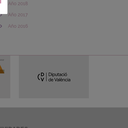
Año 2018
Año 2017
Año 2016