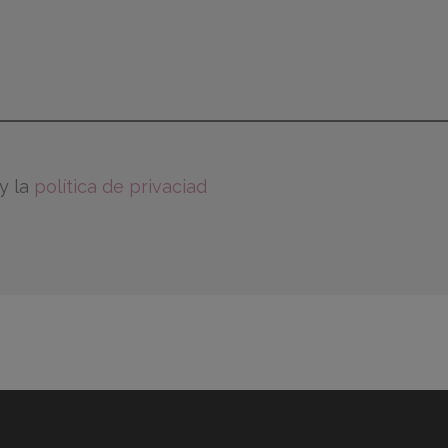
y la
política de privaciad