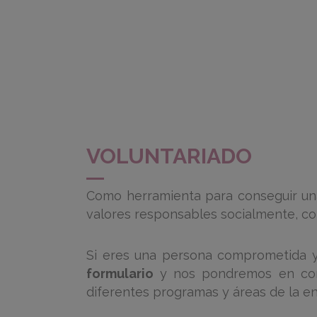
VOLUNTARIADO
Como herramienta para conseguir un
valores responsables socialmente, co
Si eres una persona comprometida y q
formulario
y nos pondremos en cont
diferentes programas y áreas de la en