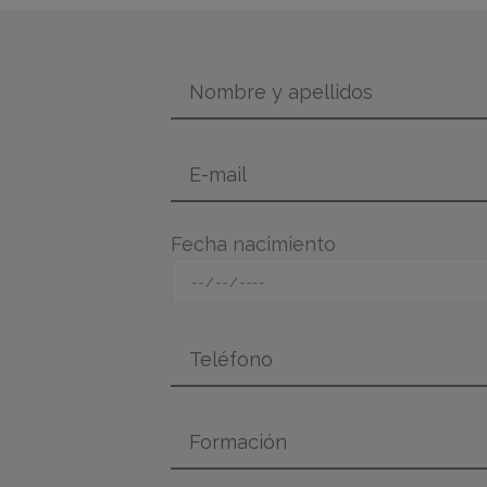
Fecha nacimiento