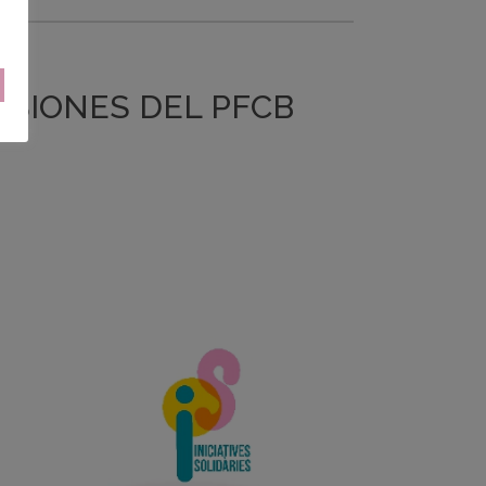
ISIONES DEL PFCB