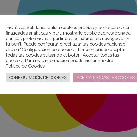
Iniciatives Solidàries utiliza cookies propias y de terceros con
finalidades analíticas y para mostrarle publicidad relacionada
con sus preferencias a partir de sus hábitos de navegación y
tu perfil. Puede configurar o rechazar las cookies haciendo
clic en “Configuración de cookies”. También puede aceptar
todas las cookies pulsando el botón “Aceptar todas las
cookies”. Para más información puede visitar nuestra
Política de Cookies
.
CONFIGURACIÓN DE COOKIES
ACEPTAR TODAS LAS COOKIES