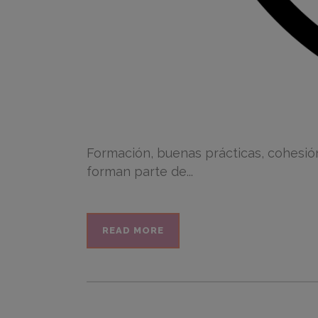
Formación, buenas prácticas, cohesió
forman parte de...
READ MORE