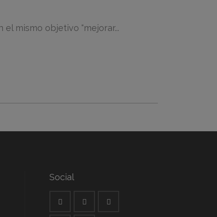
el mismo objetivo “mejorar...
Social