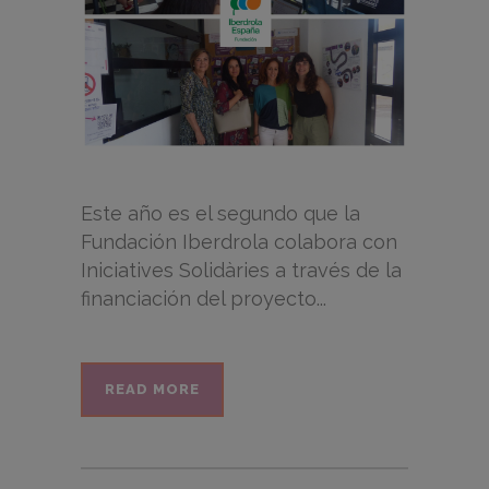
Este año es el segundo que la
Fundación Iberdrola colabora con
Iniciatives Solidàries a través de la
financiación del proyecto...
READ MORE