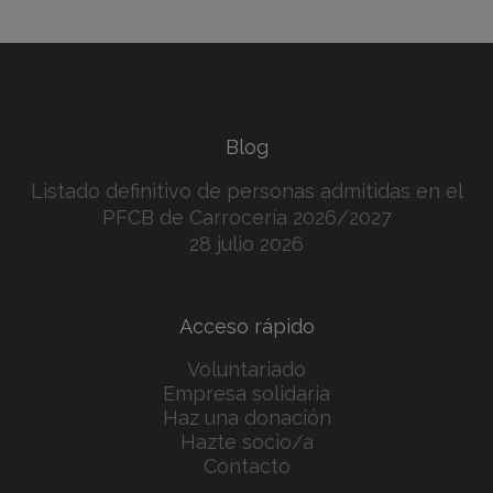
Blog
Listado definitivo de personas admitidas en el
PFCB de Carrocería 2026/2027
28 julio 2026
Acceso rápido
Voluntariado
Empresa solidaria
Haz una donación
Hazte socio/a
Contacto