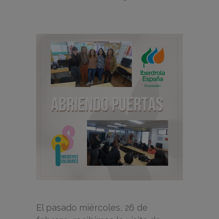
El pasado miércoles, 26 de