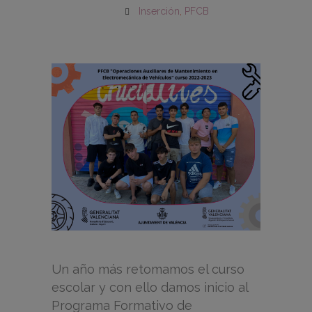
Inserción
,
PFCB
Un año más retomamos el curso
escolar y con ello damos inicio al
Programa Formativo de