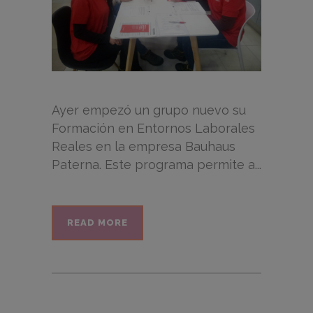
Ayer empezó un grupo nuevo su
Formación en Entornos Laborales
Reales en la empresa Bauhaus
Paterna. Este programa permite a...
READ MORE