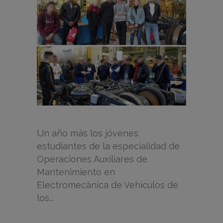
Un año más los jóvenes
estudiantes de la especialidad de
Operaciones Auxiliares de
Mantenimiento en
Electromecánica de Vehículos de
los...