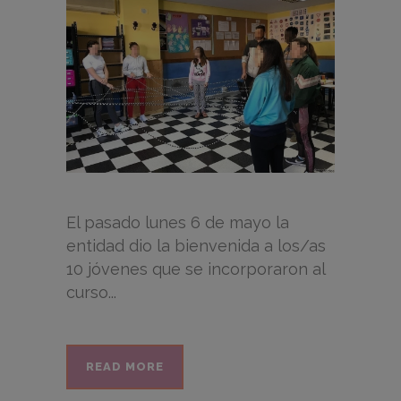
El pasado lunes 6 de mayo la
entidad dio la bienvenida a los/as
10 jóvenes que se incorporaron al
curso...
READ MORE