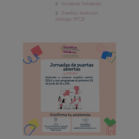
Iniciatives Solidaries
Eventos
,
Inserción
,
Noticias
,
PFCB