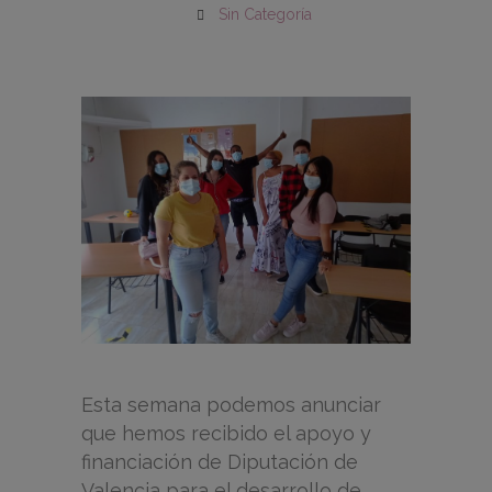
Sin Categoría
Esta semana podemos anunciar
que hemos recibido el apoyo y
financiación de Diputación de
Valencia para el desarrollo de