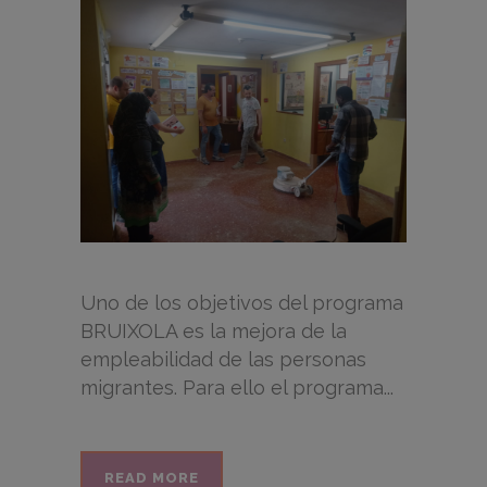
Uno de los objetivos del programa
BRUIXOLA es la mejora de la
empleabilidad de las personas
migrantes. Para ello el programa...
READ MORE