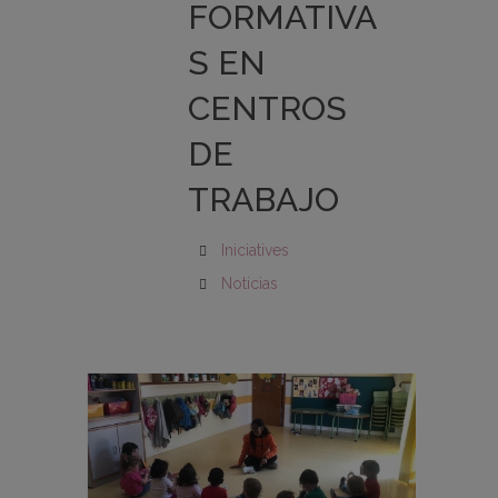
FORMATIVA
S EN
CENTROS
DE
TRABAJO
Iniciatives
Noticias