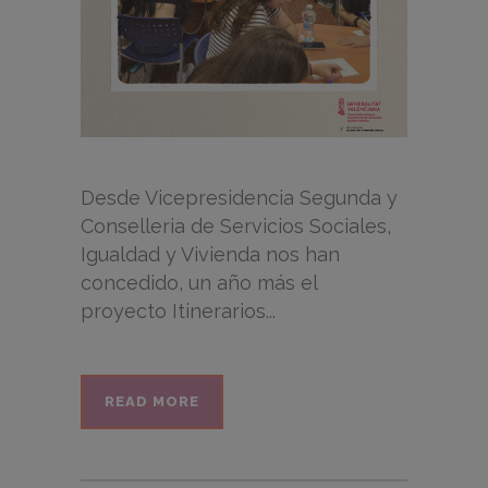
Desde Vicepresidencia Segunda y
Conselleria de Servicios Sociales,
Igualdad y Vivienda nos han
concedido, un año más el
proyecto Itinerarios...
READ MORE