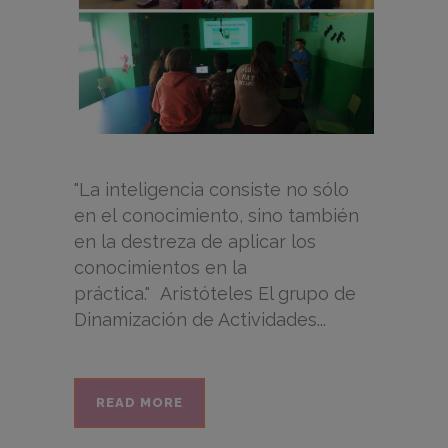
"La inteligencia consiste no sólo
en el conocimiento, sino también
en la destreza de aplicar los
conocimientos en la
práctica." Aristóteles El grupo de
Dinamización de Actividades...
READ MORE