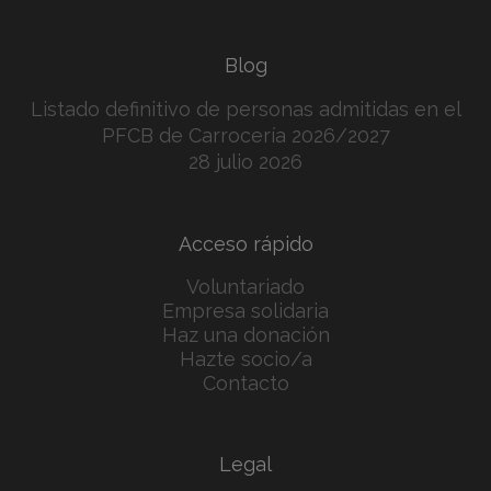
Blog
Listado definitivo de personas admitidas en el
PFCB de Carrocería 2026/2027
28 julio 2026
Acceso rápido
Voluntariado
Empresa solidaria
Haz una donación
Hazte socio/a
Contacto
Legal