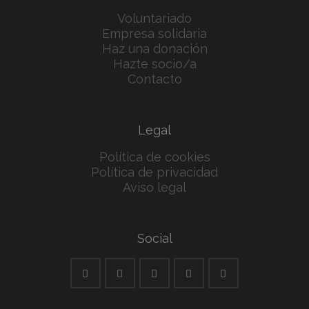
Voluntariado
Empresa solidaria
Haz una donación
Hazte socio/a
Contacto
Legal
Política de cookies
Política de privacidad
Aviso legal
Social