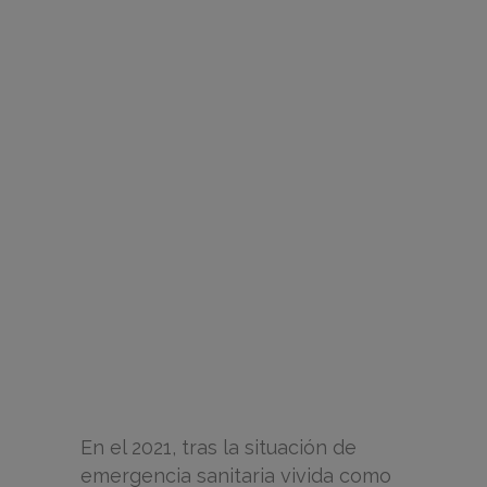
En el 2021, tras la situación de
emergencia sanitaria vivida como