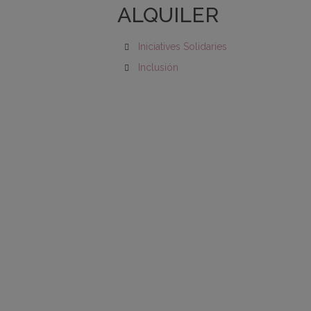
ALQUILER
Iniciatives Solidaries
Inclusión