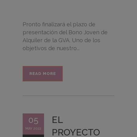
Pronto finalizará el plazo de
presentación del Bono Joven de
Alquiler de la GVA. Uno de los
objetivos de nuestro...
READ MORE
EL
05
MAY 2022
PROYECTO