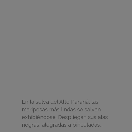
En la selva del Alto Paraná, las
mariposas más lindas se salvan
exhibiéndose. Despliegan sus alas
negras, alegradas a pinceladas...