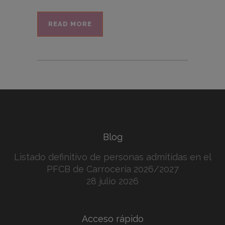
READ MORE
Blog
Listado definitivo de personas admitidas en el
PFCB de Carrocería 2026/2027
28 julio 2026
Acceso rápido