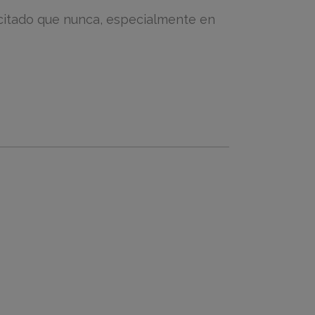
icitado que nunca, especialmente en