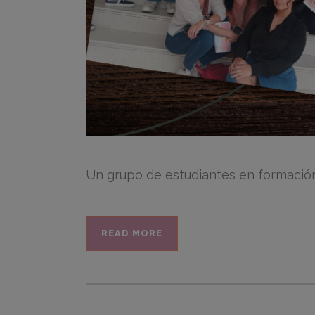
Un grupo de estudiantes en formación 
READ MORE