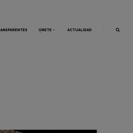
ANSPARENTES
ÚNETE
ACTUALIDAD
ANSPARENTES
ÚNETE
ACTUALIDAD