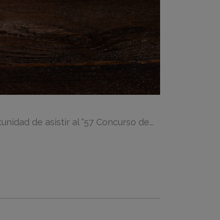
idad de asistir al “57 Concurso de...