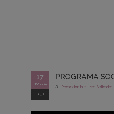
PROGRAMA SOC
17
MAY 2024
Redacción Iniciatives Solidaries
0