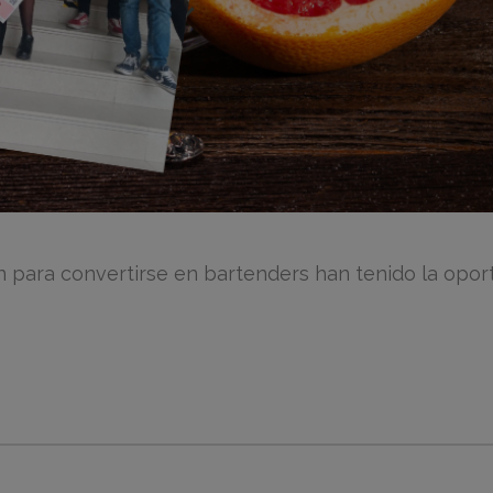
para convertirse en bartenders han tenido la oportun