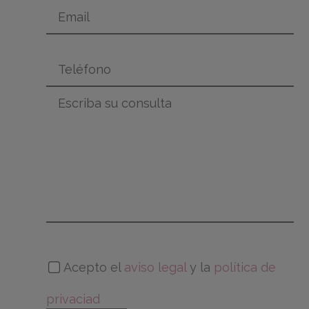
Acepto el
aviso legal
y la
política de
privaciad