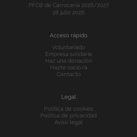
PFCB de Carrocería 2026/2027
28 julio 2026
Acceso rápido
Voluntariado
Empresa solidaria
Haz una donación
Hazte socio/a
Contacto
Legal
Política de cookies
Política de privacidad
Aviso legal