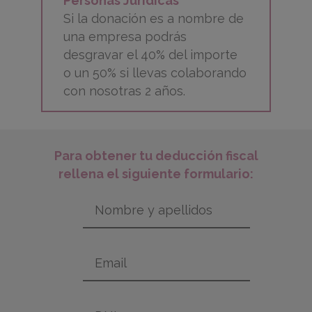
Personas Jurídicas
Si la donación es a nombre de
una empresa podrás
desgravar el 40% del importe
o un 50% si llevas colaborando
con nosotras 2 años.
Para obtener tu deducción fiscal
rellena el siguiente formulario: