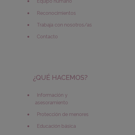
Equipo humano
Reconocimientos
Trabaja con nosotros/as
Contacto
¿QUÉ HACEMOS?
Información y
asesoramiento
Protección de menores
Educación básica