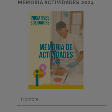
MEMORIA ACTIVIDADES 2024