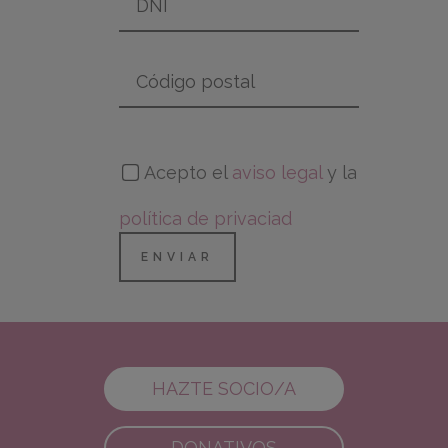
Acepto el
aviso legal
y la
política de privaciad
HAZTE SOCIO/A
DONATIVOS