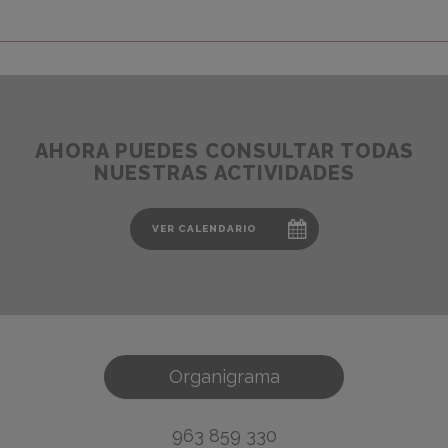
AHORA PUEDES CONSULTAR TODAS
NUESTRAS ACTIVIDADES
VER CALENDARIO
VER CALENDARIO
Organigrama
963 859 330