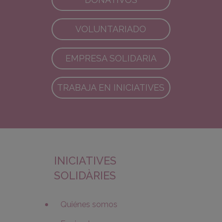
VOLUNTARIADO
EMPRESA SOLIDARIA
TRABAJA EN INICIATIVES
INICIATIVES
SOLIDÀRIES
Quiénes somos