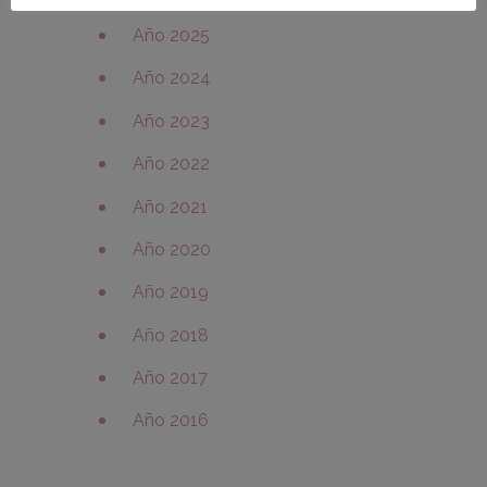
Año 2025
Año 2024
Año 2023
Año 2022
Año 2021
Año 2020
Año 2019
Año 2018
Año 2017
Año 2016