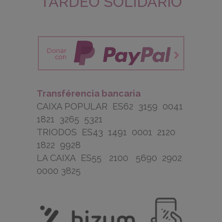
TARDEO SOLIDARIO
Transférencia bancaria
CAIXA POPULAR ES62 3159 0041
1821 3265 5321
TRIODOS ES43 1491 0001 2120
1822 9928
LA CAIXA ES55 2100 5690 2902
0000 3825