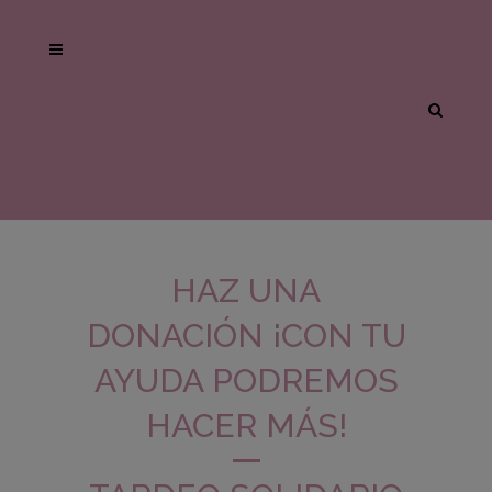
HAZ UNA
DONACIÓN ¡CON TU
AYUDA PODREMOS
HACER MÁS!