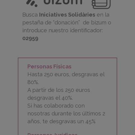
Busca
Iniciatives Solidàries
en la
pestaña de “donación” de bizum o
introduce nuestro identificador:
02959
Personas Físicas
Hasta 250 euros, desgravas el
80%.
A partir de los 250 euros
desgravas el 40%.
Si has colaborado con
nosotras durante los últimos 2
años, te desgravas un 45%