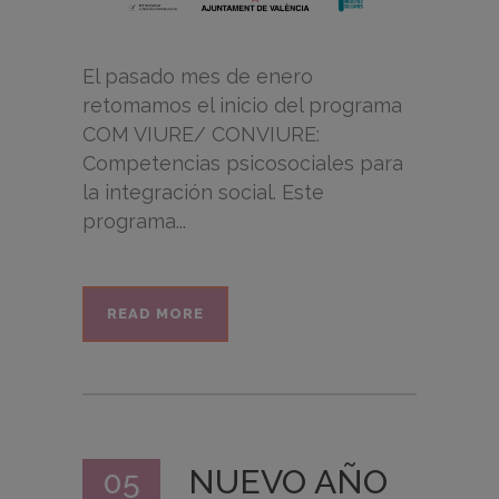
El pasado mes de enero
retomamos el inicio del programa
COM VIURE/ CONVIURE:
Competencias psicosociales para
la integración social. Este
programa...
READ MORE
NUEVO AÑO
05