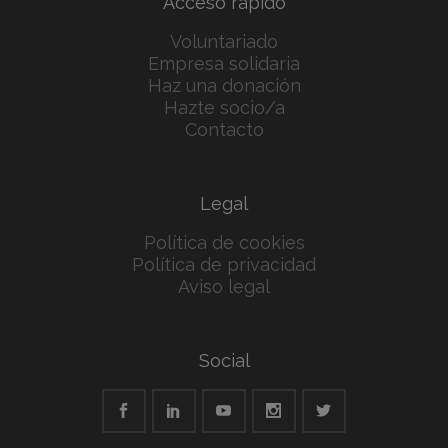
Acceso rápido
Voluntariado
Empresa solidaria
Haz una donación
Hazte socio/a
Contacto
Legal
Política de cookies
Política de privacidad
Aviso legal
Social