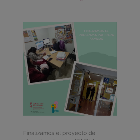
Finalizamos el proyecto de