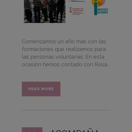
Comenzamos un año mas con las
formaciones que realizamos para
las personas voluntarias. En esta
ocasión hemos contado con Rosa...
READ MORE