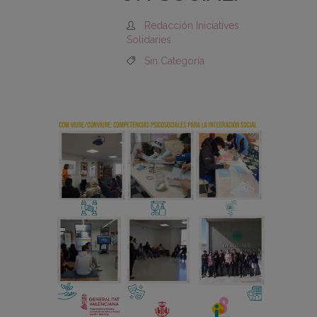
Redacción Iniciatives
Solidaries
Sin Categoría