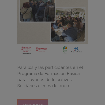
Para los y las participantes en el
Programa de Formación Básica
para Jóvenes de Iniciatives
Solidàries el mes de enero...