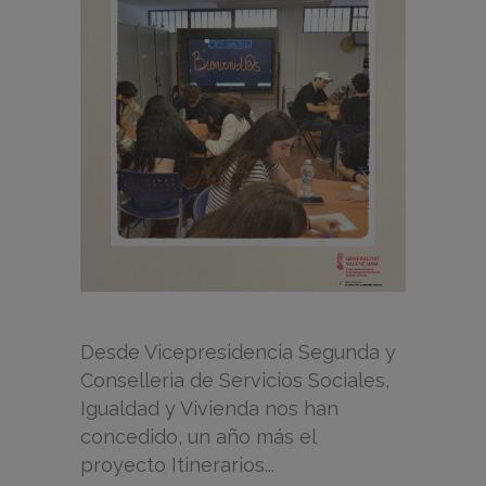
Desde Vicepresidencia Segunda y
Conselleria de Servicios Sociales,
Igualdad y Vivienda nos han
concedido, un año más el
proyecto Itinerarios...