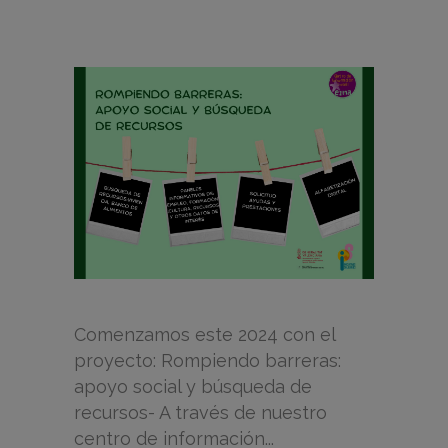
Comenzamos este 2024 con el
proyecto: Rompiendo barreras:
apoyo social y búsqueda de
recursos- A través de nuestro
centro de información...