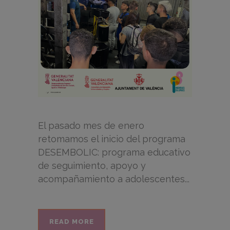
El pasado mes de enero
retomamos el inicio del programa
DESEMBOLIC: programa educativo
de seguimiento, apoyo y
acompañamiento a adolescentes...
READ MORE