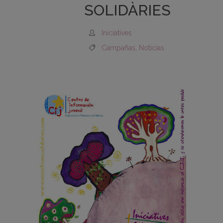
SOLIDÀRIES
Iniciatives
Campañas
,
Noticias