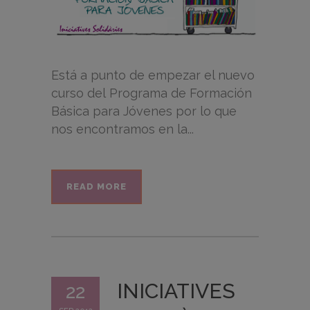
Está a punto de empezar el nuevo
curso del Programa de Formación
Básica para Jóvenes por lo que
nos encontramos en la...
READ MORE
INICIATIVES
22