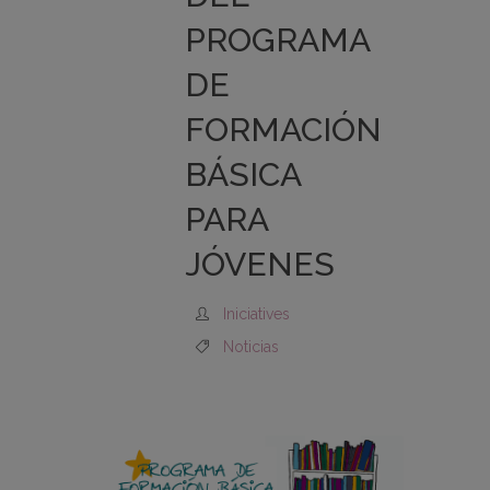
PROGRAMA
DE
FORMACIÓN
BÁSICA
PARA
JÓVENES
Iniciatives
Noticias