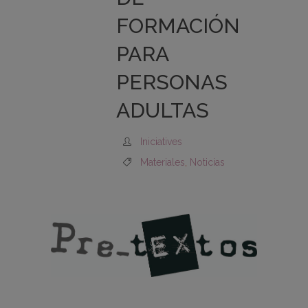
FORMACIÓN
PARA
PERSONAS
ADULTAS
Iniciatives
Materiales
,
Noticias