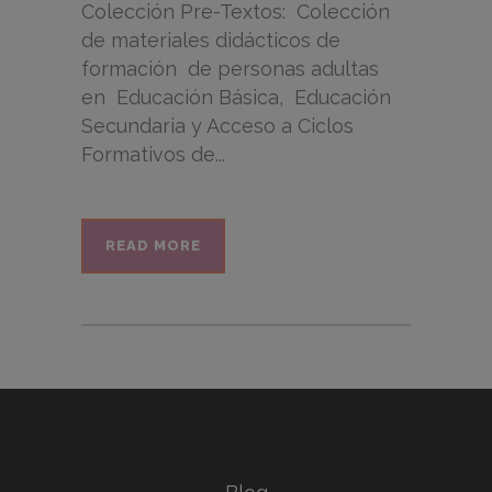
Colección Pre-Textos: Colección
de materiales didácticos de
formación de personas adultas
en Educación Básica, Educación
Secundaria y Acceso a Ciclos
Formativos de...
READ MORE