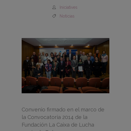
Iniciatives
Noticias
Convenio firmado en el marco de
la Convocatoria 2014 de la
Fundación La Caixa de Lucha