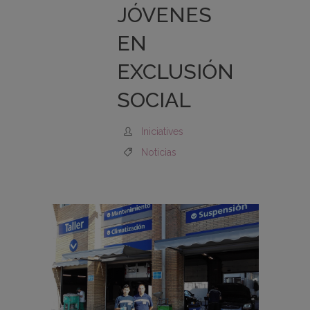
JÓVENES
EN
EXCLUSIÓN
SOCIAL
Iniciatives
Noticias