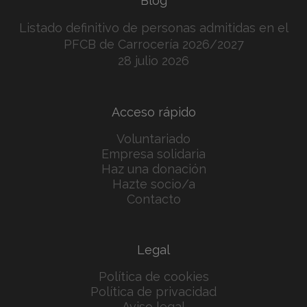
Blog
Listado definitivo de personas admitidas en el
PFCB de Carrocería 2026/2027
28 julio 2026
Acceso rápido
Voluntariado
Empresa solidaria
Haz una donación
Hazte socio/a
Contacto
Legal
Política de cookies
Política de privacidad
Aviso legal