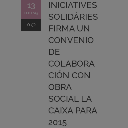
INICIATIVES
13
FEB 2015
SOLIDÀRIES
0
FIRMA UN
CONVENIO
DE
COLABORA
CIÓN CON
OBRA
SOCIAL LA
CAIXA PARA
2015