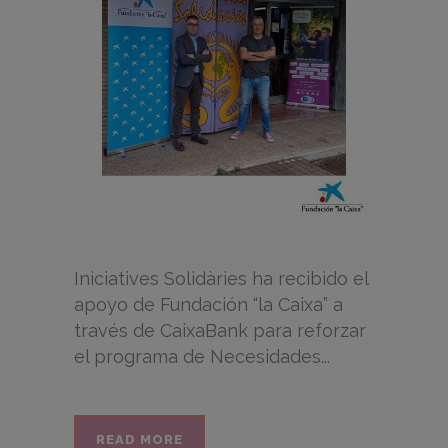
Iniciatives Solidàries ha recibido el
apoyo de Fundación “la Caixa” a
través de CaixaBank para reforzar
el programa de Necesidades...
READ MORE