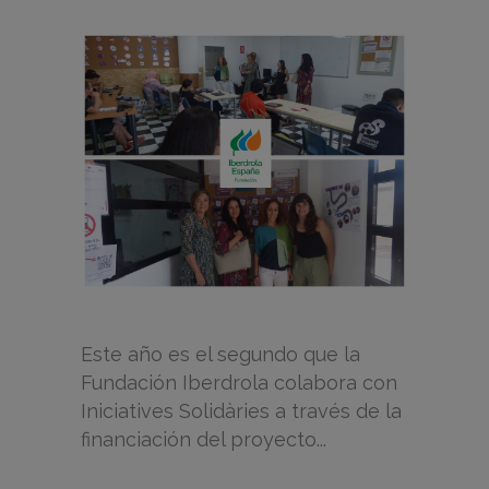
Este año es el segundo que la
Fundación Iberdrola colabora con
Iniciatives Solidàries a través de la
financiación del proyecto...