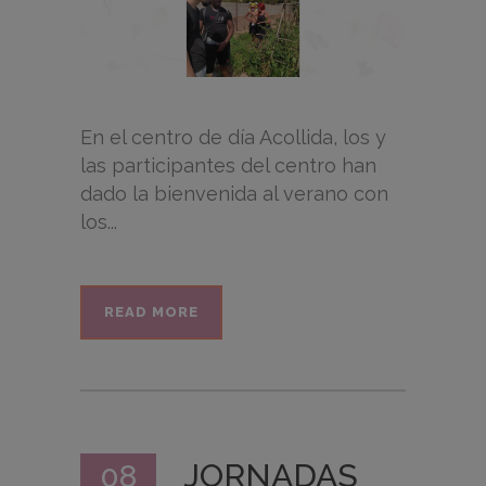
En el centro de día Acollida, los y
las participantes del centro han
dado la bienvenida al verano con
los...
READ MORE
JORNADAS
08