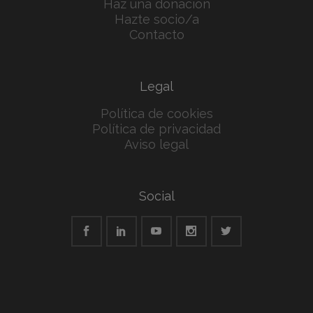
Haz una donación
Hazte socio/a
Contacto
Legal
Política de cookies
Política de privacidad
Aviso legal
Social