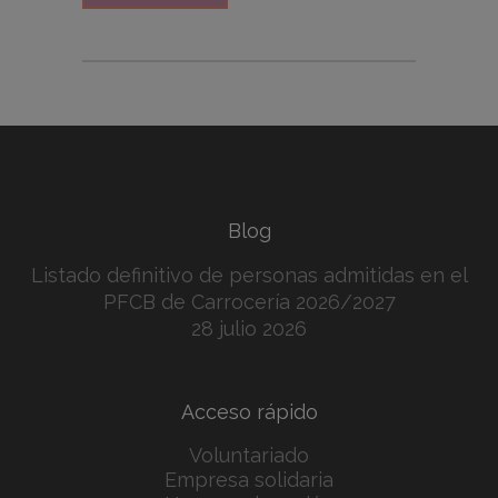
Blog
Listado definitivo de personas admitidas en el
PFCB de Carrocería 2026/2027
28 julio 2026
Acceso rápido
Voluntariado
Empresa solidaria