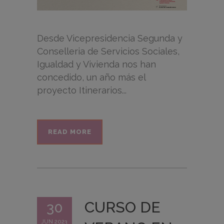
Desde Vicepresidencia Segunda y
Conselleria de Servicios Sociales,
Igualdad y Vivienda nos han
concedido, un año más el
proyecto Itinerarios...
READ MORE
CURSO DE
30
JUN 2023