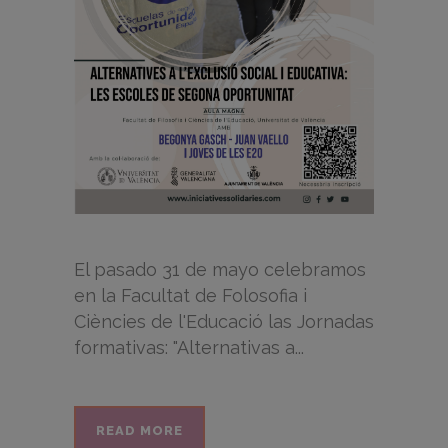
El pasado 31 de mayo celebramos
en la Facultat de Folosofia i
Ciències de l'Educació las Jornadas
formativas: "Alternativas a...
READ MORE