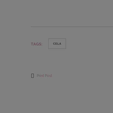
TAGS:
CELA
Print Post