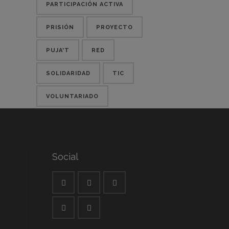
PARTICIPACIÓN ACTIVA
PRISIÓN
PROYECTO
PUJA'T
RED
SOLIDARIDAD
TIC
VOLUNTARIADO
Social