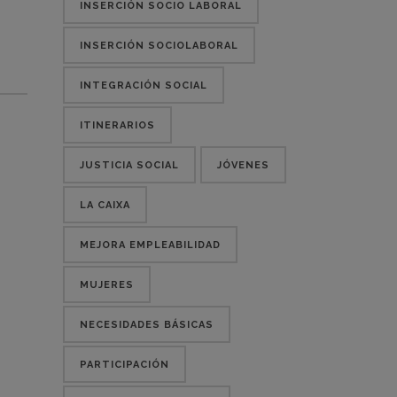
INSERCIÓN SOCIO LABORAL
INSERCIÓN SOCIOLABORAL
INTEGRACIÓN SOCIAL
ITINERARIOS
JUSTICIA SOCIAL
JÓVENES
LA CAIXA
MEJORA EMPLEABILIDAD
MUJERES
NECESIDADES BÁSICAS
PARTICIPACIÓN