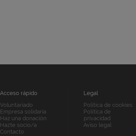
Acceso rápido
Legal
Voluntariado
Política de cookies
Empresa solidaria
Política de
Haz una donación
privacidad
Hazte socio/a
Aviso legal
Contacto