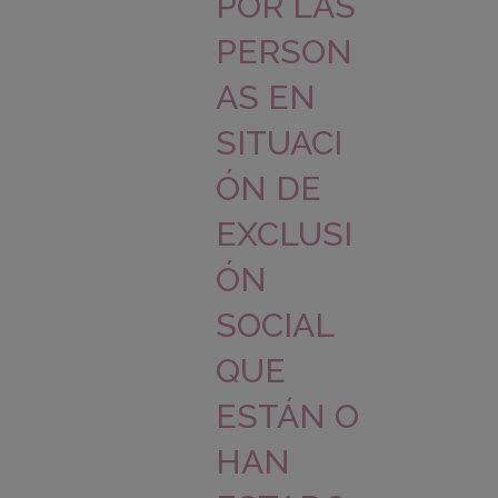
POR LAS
PERSON
AS EN
SITUACI
ÓN DE
EXCLUSI
ÓN
SOCIAL
QUE
ESTÁN O
HAN