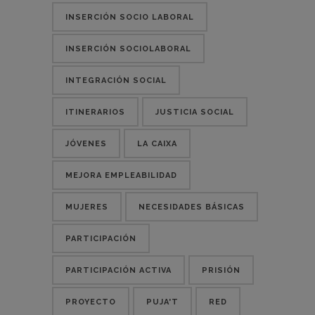
INSERCIÓN SOCIO LABORAL
INSERCIÓN SOCIOLABORAL
INTEGRACIÓN SOCIAL
ITINERARIOS
JUSTICIA SOCIAL
JÓVENES
LA CAIXA
MEJORA EMPLEABILIDAD
MUJERES
NECESIDADES BÁSICAS
PARTICIPACIÓN
PARTICIPACIÓN ACTIVA
PRISIÓN
PROYECTO
PUJA'T
RED