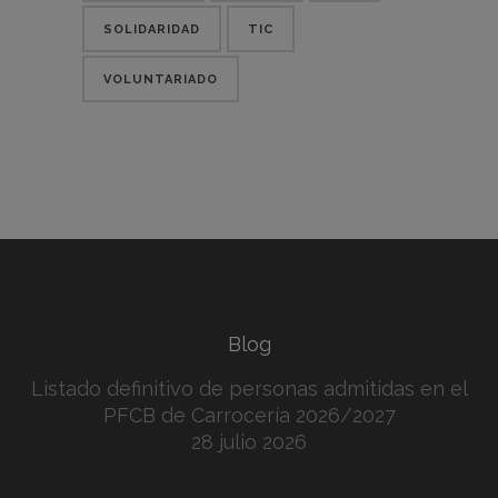
SOLIDARIDAD
TIC
VOLUNTARIADO
Blog
Listado definitivo de personas admitidas en el
PFCB de Carrocería 2026/2027
28 julio 2026