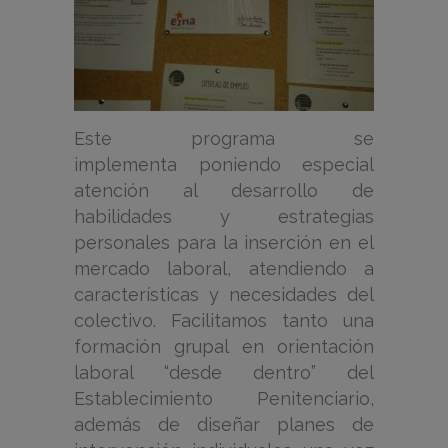
Este programa se
implementa poniendo especial
atención al desarrollo de
habilidades y estrategias
personales para la inserción en el
mercado laboral, atendiendo a
características y necesidades del
colectivo. Facilitamos tanto una
formación grupal en orientación
laboral “desde dentro” del
Establecimiento Penitenciario,
además de diseñar planes de