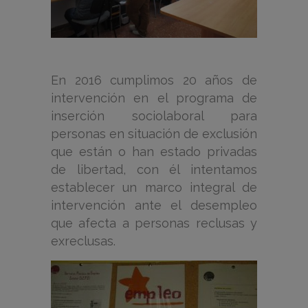
En 2016 cumplimos 20 años de
intervención en el programa de
inserción sociolaboral para
personas en situación de exclusión
que están o han estado privadas
de libertad, con él intentamos
establecer un marco integral de
intervención ante el desempleo
que afecta a personas reclusas y
exreclusas.