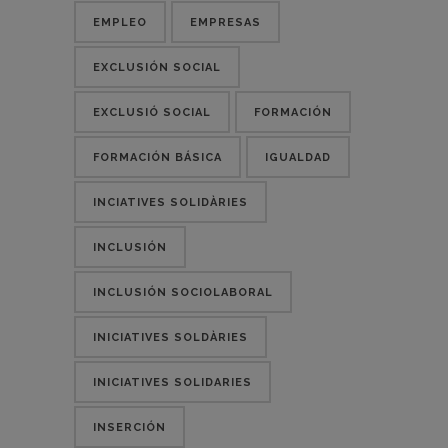
EMPLEO
EMPRESAS
EXCLUSIÓN SOCIAL
EXCLUSIÓ SOCIAL
FORMACIÓN
FORMACIÓN BÁSICA
IGUALDAD
INCIATIVES SOLIDÀRIES
INCLUSIÓN
INCLUSIÓN SOCIOLABORAL
INICIATIVES SOLDÀRIES
INICIATIVES SOLIDARIES
INSERCIÓN