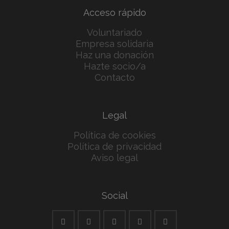
Acceso rápido
Voluntariado
Empresa solidaria
Haz una donación
Hazte socio/a
Contacto
Legal
Política de cookies
Política de privacidad
Aviso legal
Social