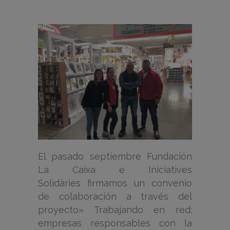
El pasado septiembre Fundación
La Caixa e Iniciatives
Solidàries firmamos un convenio
de colaboración a través del
proyecto» Trabajando en red:
empresas responsables con la