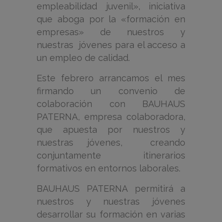
empleabilidad juvenil», iniciativa
que aboga por la «formación en
empresas» de nuestros y
nuestras jóvenes para el acceso a
un empleo de calidad.
Este febrero arrancamos el mes
firmando un convenio de
colaboración con BAUHAUS
PATERNA, empresa colaboradora,
que apuesta por nuestros y
nuestras jóvenes, creando
conjuntamente itinerarios
formativos en entornos laborales.
BAUHAUS PATERNA permitirá a
nuestros y nuestras jóvenes
desarrollar su formación en varias