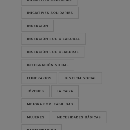
INICIATIVES SOLIDARIES
INSERCIÓN
INSERCIÓN SOCIO LABORAL
INSERCIÓN SOCIOLABORAL
INTEGRACIÓN SOCIAL
ITINERARIOS
JUSTICIA SOCIAL
JÓVENES
LA CAIXA
MEJORA EMPLEABILIDAD
MUJERES
NECESIDADES BÁSICAS