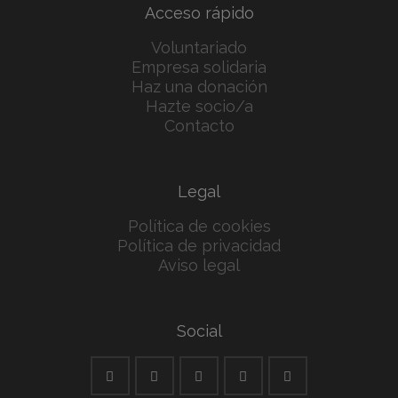
Acceso rápido
Voluntariado
Empresa solidaria
Haz una donación
Hazte socio/a
Contacto
Legal
Política de cookies
Política de privacidad
Aviso legal
Social