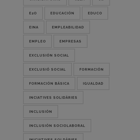
E2O
EDUCACIÓN
EDUCO
EINA
EMPLEABILIDAD
EMPLEO
EMPRESAS
EXCLUSIÓN SOCIAL
EXCLUSIÓ SOCIAL
FORMACIÓN
FORMACIÓN BÁSICA
IGUALDAD
INCIATIVES SOLIDÀRIES
INCLUSIÓN
INCLUSIÓN SOCIOLABORAL
INICIATIVES SOLDÀRIES