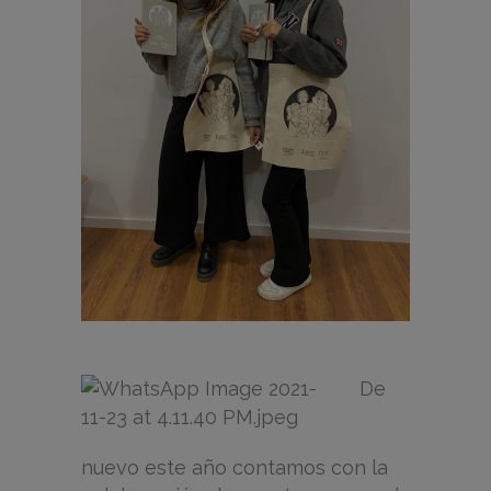
De
nuevo este año contamos con la