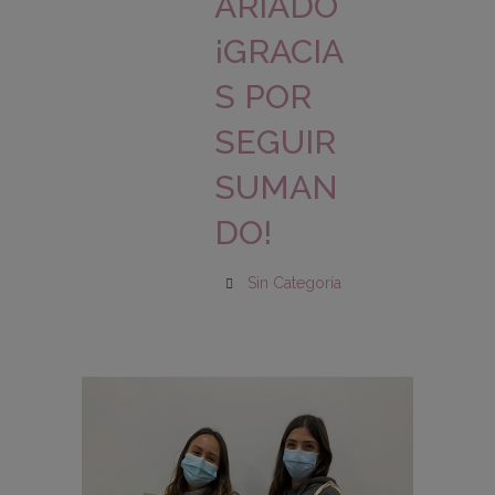
ARIADO
¡GRACIA
S POR
SEGUIR
SUMAN
DO!
Sin Categoría