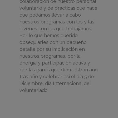
colaboración de nuestro personal
voluntario y de prácticas que hace
que podamos llevar a cabo
nuestros programas con los y las
jóvenes con los que trabajamos.
Por lo que hemos querido
obsequiarles con un pequeño
detalle por su implicación en
nuestros programas, por la
energía y participación activa y
por las ganas que demuestran año
tras año y celebrar así el día 5 de
Diciembre, día Internacional del
voluntariado.