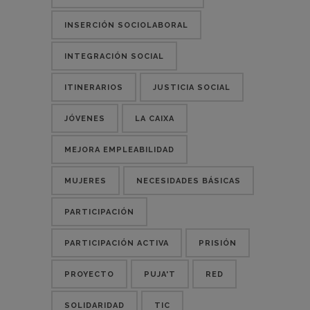
INSERCIÓN SOCIOLABORAL
INTEGRACIÓN SOCIAL
ITINERARIOS
JUSTICIA SOCIAL
JÓVENES
LA CAIXA
MEJORA EMPLEABILIDAD
MUJERES
NECESIDADES BÁSICAS
PARTICIPACIÓN
PARTICIPACIÓN ACTIVA
PRISIÓN
PROYECTO
PUJA'T
RED
SOLIDARIDAD
TIC