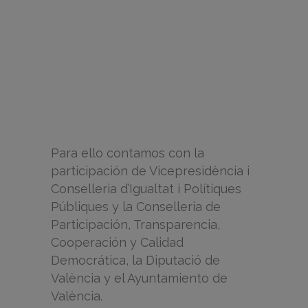
Para ello contamos con la
participación de Vicepresidència i
Conselleria d’Igualtat i Polítiques
Públiques y la Conselleria de
Participación, Transparencia,
Cooperación y Calidad
Democrática, la Diputació de
València y el Ayuntamiento de
València.