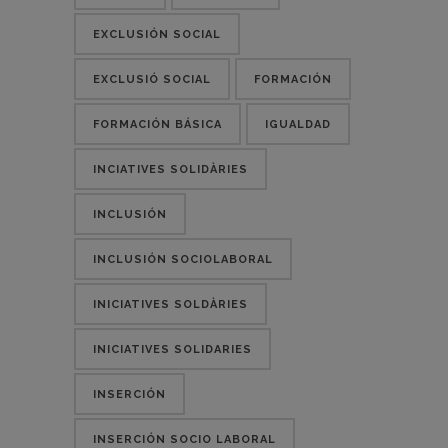
EXCLUSIÓN SOCIAL
EXCLUSIÓ SOCIAL
FORMACIÓN
FORMACIÓN BÁSICA
IGUALDAD
INCIATIVES SOLIDÀRIES
INCLUSIÓN
INCLUSIÓN SOCIOLABORAL
INICIATIVES SOLDÀRIES
INICIATIVES SOLIDARIES
INSERCIÓN
INSERCIÓN SOCIO LABORAL