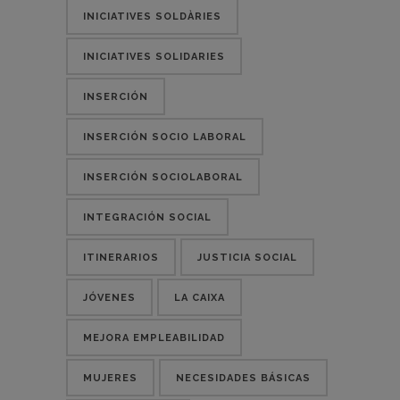
INICIATIVES SOLDÀRIES
INICIATIVES SOLIDARIES
INSERCIÓN
INSERCIÓN SOCIO LABORAL
INSERCIÓN SOCIOLABORAL
INTEGRACIÓN SOCIAL
ITINERARIOS
JUSTICIA SOCIAL
JÓVENES
LA CAIXA
MEJORA EMPLEABILIDAD
MUJERES
NECESIDADES BÁSICAS