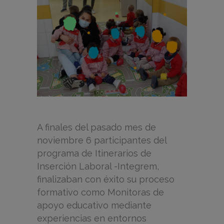
A finales del pasado mes de
noviembre 6 participantes del
programa de Itinerarios de
Inserción Laboral -Integrem,
finalizaban con éxito su proceso
formativo como Monitoras de
apoyo educativo mediante
experiencias en entornos