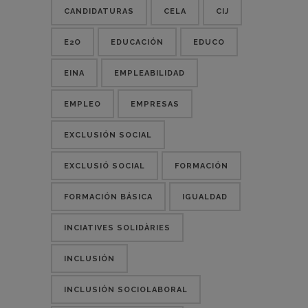
CANDIDATURAS
CELA
CIJ
E2O
EDUCACIÓN
EDUCO
EINA
EMPLEABILIDAD
EMPLEO
EMPRESAS
EXCLUSIÓN SOCIAL
EXCLUSIÓ SOCIAL
FORMACIÓN
FORMACIÓN BÁSICA
IGUALDAD
INCIATIVES SOLIDÀRIES
INCLUSIÓN
INCLUSIÓN SOCIOLABORAL