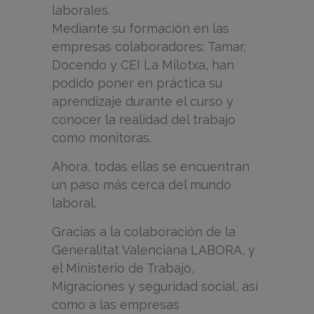
laborales.
Mediante su formación en las
empresas colaboradores: Tamar,
Docendo y CEI La Milotxa, han
podido poner en práctica su
aprendizaje durante el curso y
conocer la realidad del trabajo
como monitoras.
Ahora, todas ellas se encuentran
un paso más cerca del mundo
laboral.
Gracias a la colaboración de la
Generalitat Valenciana LABORA, y
el Ministerio de Trabajo,
Migraciones y seguridad social, así
como a las empresas