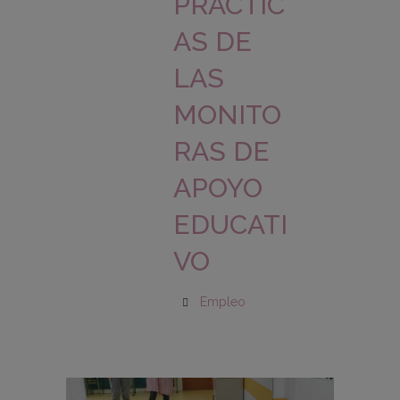
PRÁCTIC
AS DE
LAS
MONITO
RAS DE
APOYO
EDUCATI
VO
Empleo