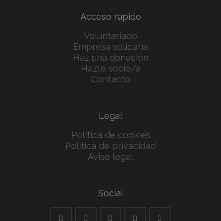
Acceso rápido
Voluntariado
Empresa solidaria
Haz una donación
Hazte socio/a
Contacto
Legal
Política de cookies
Política de privacidad
Aviso legal
Social