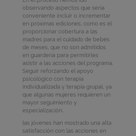
observando aspectos que sería
conveniente incluir o incrementar
en próximas ediciones, como es el
proporcionar cobertura a las
madres para el cuidado de bebés
de meses, que no son admitidos
en guardería para permitirles
asistir a las acciones del programa.
Seguir reforzando el apoyo
psicológico con terapia
individualizada y terapia grupal, ya
que algunas mujeres requieren un
mayor seguimiento y
especialización.
las jóvenes han mostrado una alta
satisfacción con las acciones en