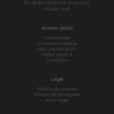
PFCB de Carrocería 2026/2027
28 julio 2026
Acceso rápido
Voluntariado
Empresa solidaria
Haz una donación
Hazte socio/a
Contacto
Legal
Política de cookies
Política de privacidad
Aviso legal