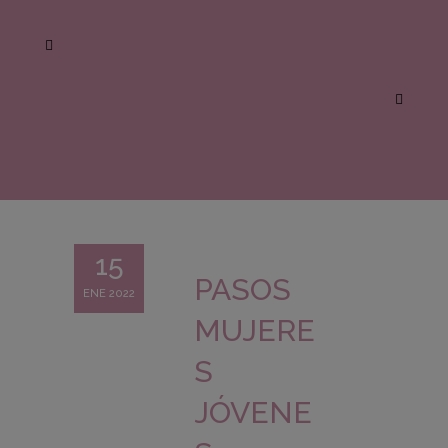
15
PASOS
ENE 2022
MUJERE
S
JÓVENE