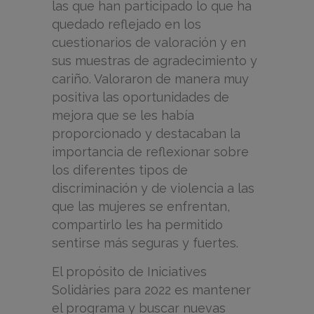
las que han participado lo que ha
quedado reflejado en los
cuestionarios de valoración y en
sus muestras de agradecimiento y
cariño. Valoraron de manera muy
positiva las oportunidades de
mejora que se les había
proporcionado y destacaban la
importancia de reflexionar sobre
los diferentes tipos de
discriminación y de violencia a las
que las mujeres se enfrentan,
compartirlo les ha permitido
sentirse más seguras y fuertes.
El propósito de Iniciatives
Solidàries para 2022 es mantener
el programa y buscar nuevas