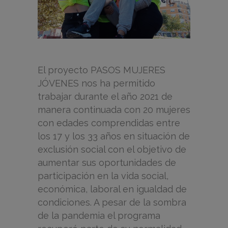
El proyecto PASOS MUJERES
JÓVENES nos ha permitido
trabajar durante el año 2021 de
manera continuada con 20 mujeres
con edades comprendidas entre
los 17 y los 33 años en situación de
exclusión social con el objetivo de
aumentar sus oportunidades de
participación en la vida social,
económica, laboral en igualdad de
condiciones. A pesar de la sombra
de la pandemia el programa