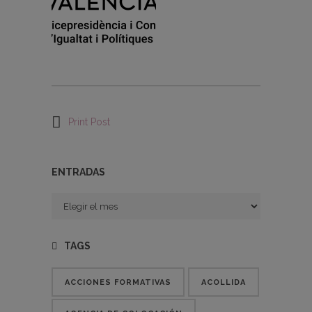
Print Post
ENTRADAS
Entradas
TAGS
ACCIONES FORMATIVAS
ACOLLIDA