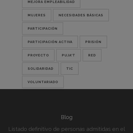
MEJORA EMPLEABILIDAD
MUJERES
NECESIDADES BÁSICAS
PARTICIPACIÓN
PARTICIPACIÓN ACTIVA
PRISIÓN
PROYECTO
PUJA'T
RED
SOLIDARIDAD
TIC
VOLUNTARIADO
Blog
Listado definitivo de personas admitidas en el