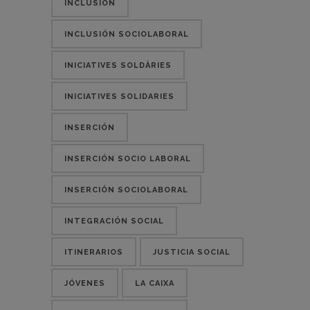
INCLUSIÓN
INCLUSIÓN SOCIOLABORAL
INICIATIVES SOLDÀRIES
INICIATIVES SOLIDARIES
INSERCIÓN
INSERCIÓN SOCIO LABORAL
INSERCIÓN SOCIOLABORAL
INTEGRACIÓN SOCIAL
ITINERARIOS
JUSTICIA SOCIAL
JÓVENES
LA CAIXA