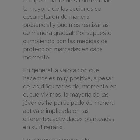
recuperó parte de su normalidad,
la mayoría de las acciones se
desarrollaron de manera
presencial y pudimos realizarlas
de manera gradual. Por supuesto
cumpliendo con las medidas de
protección marcadas en cada
momento.
En general la valoración que
hacemos es muy positiva, a pesar
de las dificultades del momento en
el que vivimos, la mayoría de las
jóvenes ha participado de manera
activa e implicada en las
diferentes actividades planteadas
en su itinerario.
En el proceso hemos ido