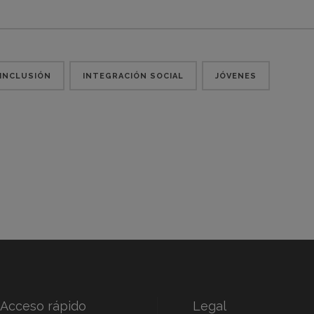
INCLUSIÓN
INTEGRACIÓN SOCIAL
JÓVENES
Acceso rápido
Legal