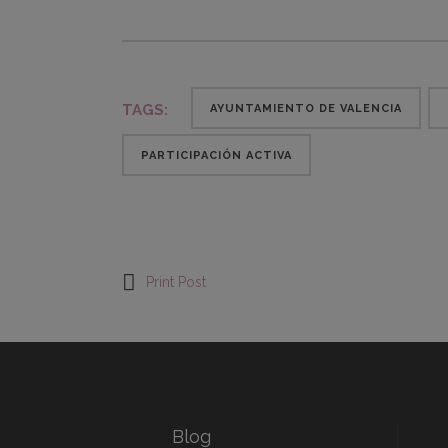
TAGS:
AYUNTAMIENTO DE VALENCIA
PARTICIPACIÓN ACTIVA
Print Post
Blog