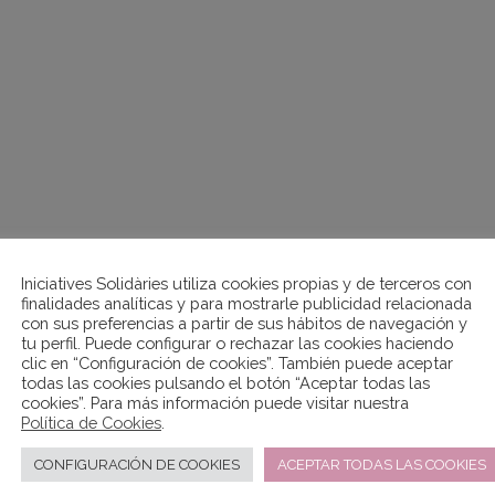
Iniciatives Solidàries utiliza cookies propias y de terceros con
finalidades analíticas y para mostrarle publicidad relacionada
con sus preferencias a partir de sus hábitos de navegación y
tu perfil. Puede configurar o rechazar las cookies haciendo
clic en “Configuración de cookies”. También puede aceptar
todas las cookies pulsando el botón “Aceptar todas las
cookies”. Para más información puede visitar nuestra
Política de Cookies
.
CONFIGURACIÓN DE COOKIES
ACEPTAR TODAS LAS COOKIES