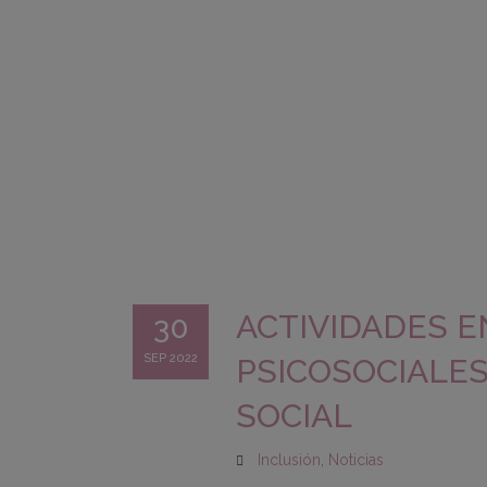
ACTIVIDADES 
30
SEP 2022
PSICOSOCIALES
SOCIAL
Inclusión
,
Noticias