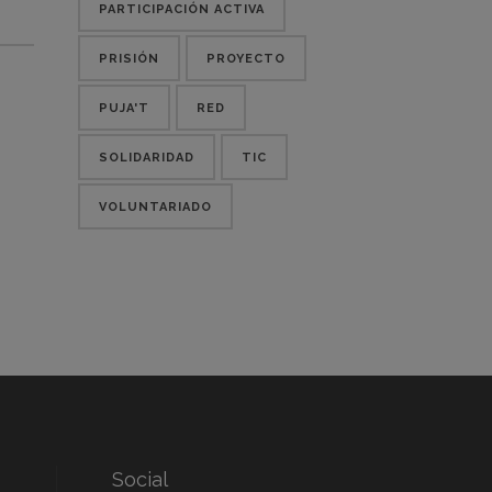
PARTICIPACIÓN ACTIVA
PRISIÓN
PROYECTO
PUJA'T
RED
SOLIDARIDAD
TIC
VOLUNTARIADO
Social