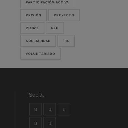
PARTICIPACIÓN ACTIVA
PRISIÓN
PROYECTO
PUJA'T
RED
SOLIDARIDAD
TIC
VOLUNTARIADO
Social