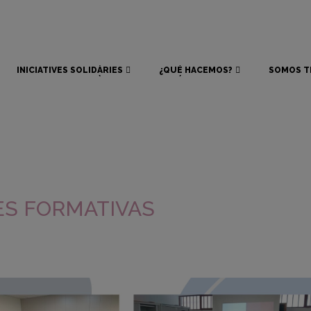
INICIATIVES SOLIDÀRIES
¿QUÉ HACEMOS?
SOMOS T
INICIATIVES SOLIDÀRIES
¿QUÉ HACEMOS?
SOMOS T
S FORMATIVAS