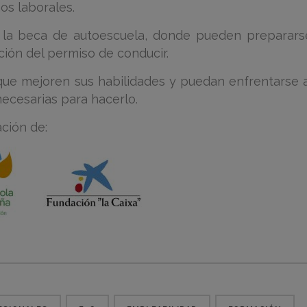
os laborales.
la beca de autoescuela, donde pueden preparars
ción del permiso de conducir.
que mejoren sus habilidades y puedan enfrentarse 
ecesarias para hacerlo.
ción de: