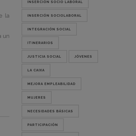
INSERCIÓN SOCIO LABORAL
e la
INSERCIÓN SOCIOLABORAL
INTEGRACIÓN SOCIAL
a un
ITINERARIOS
JUSTICIA SOCIAL
JÓVENES
LA CAIXA
MEJORA EMPLEABILIDAD
MUJERES
NECESIDADES BÁSICAS
PARTICIPACIÓN