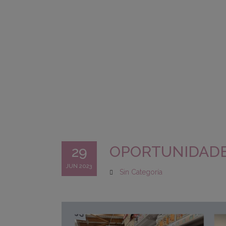
OPORTUNIDADE
29
JUN 2023
Sin Categoría