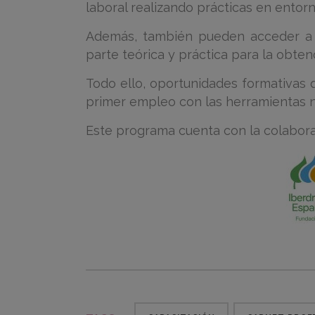
laboral realizando prácticas en entorn
Además, también pueden acceder a 
parte teórica y práctica para la obten
Todo ello, oportunidades formativas 
primer empleo con las herramientas n
Este programa cuenta con la colabora