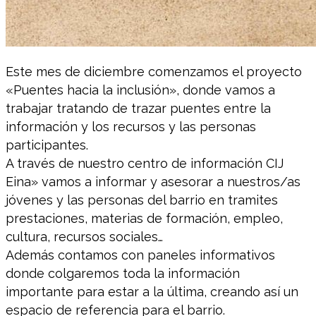
Este mes de diciembre comenzamos el proyecto
«Puentes hacia la inclusión», donde vamos a
trabajar tratando de trazar puentes entre la
información y los recursos y las personas
participantes.
A través de nuestro centro de información CIJ
Eina» vamos a informar y asesorar a nuestros/as
jóvenes y las personas del barrio en tramites
prestaciones, materias de formación, empleo,
cultura, recursos sociales…
Además contamos con paneles informativos
donde colgaremos toda la información
importante para estar a la última, creando así un
espacio de referencia para el barrio.