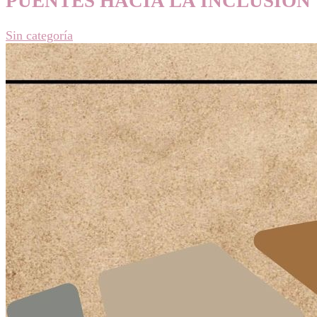
PUENTES HACIA LA INCLUSIÓN
Sin categoría