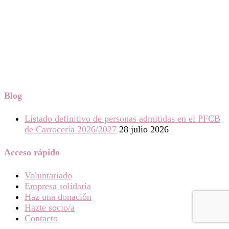
Blog
Listado definitivo de personas admitidas en el PFCB
de Carrocería 2026/2027
28 julio 2026
Acceso rápido
Voluntariado
Empresa solidaria
Haz una donación
Hazte socio/a
Contacto