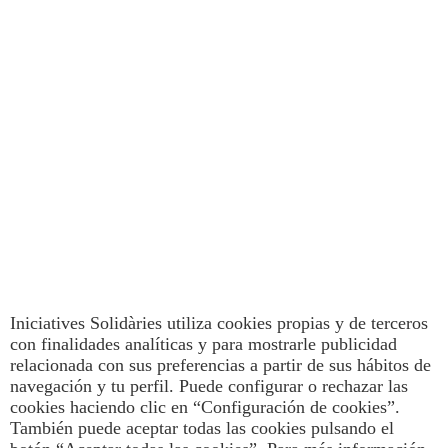
Iniciatives Solidàries utiliza cookies propias y de terceros
con finalidades analíticas y para mostrarle publicidad
relacionada con sus preferencias a partir de sus hábitos de
navegación y tu perfil. Puede configurar o rechazar las
cookies haciendo clic en “Configuración de cookies”.
También puede aceptar todas las cookies pulsando el