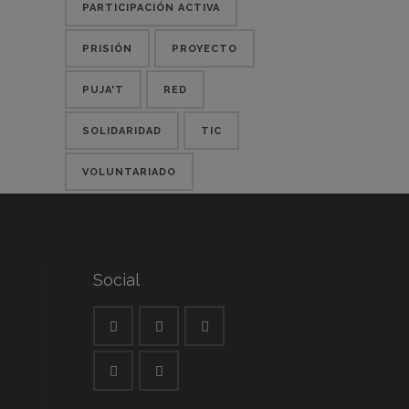
PARTICIPACIÓN ACTIVA
PRISIÓN
PROYECTO
PUJA'T
RED
SOLIDARIDAD
TIC
VOLUNTARIADO
Social