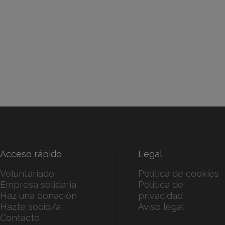
Acceso rápido
Legal
Voluntariado
Política de cookies
Empresa solidaria
Política de
Haz una donación
privacidad
Hazte socio/a
Aviso legal
Contacto