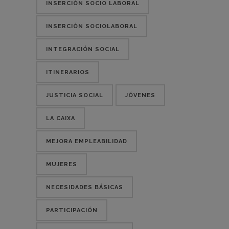
INSERCIÓN SOCIO LABORAL
INSERCIÓN SOCIOLABORAL
INTEGRACIÓN SOCIAL
ITINERARIOS
JUSTICIA SOCIAL
JÓVENES
LA CAIXA
MEJORA EMPLEABILIDAD
MUJERES
NECESIDADES BÁSICAS
PARTICIPACIÓN