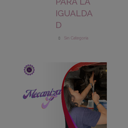
PARA LA
IGUALDA
D
Sin Categoría