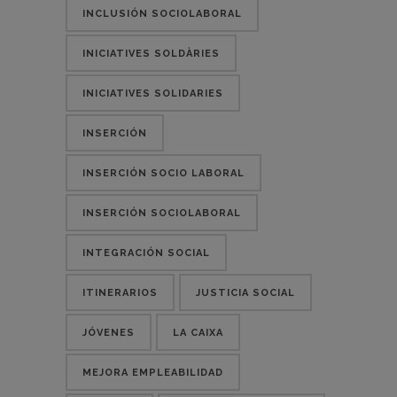
INCLUSIÓN SOCIOLABORAL
INICIATIVES SOLDÀRIES
INICIATIVES SOLIDARIES
INSERCIÓN
INSERCIÓN SOCIO LABORAL
INSERCIÓN SOCIOLABORAL
INTEGRACIÓN SOCIAL
ITINERARIOS
JUSTICIA SOCIAL
JÓVENES
LA CAIXA
MEJORA EMPLEABILIDAD