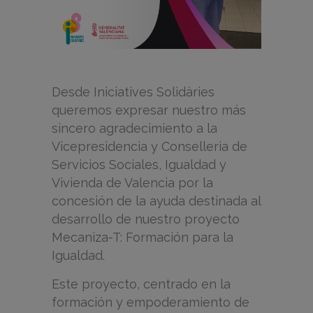
Desde Iniciatives Solidàries
queremos expresar nuestro más
sincero agradecimiento a la
Vicepresidencia y Conselleria de
Servicios Sociales, Igualdad y
Vivienda de Valencia por la
concesión de la ayuda destinada al
desarrollo de nuestro proyecto
Mecaniza-T: Formación para la
Igualdad.
Este proyecto, centrado en la
formación y empoderamiento de