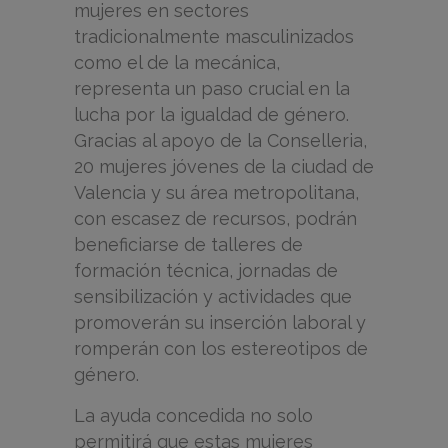
mujeres en sectores
tradicionalmente masculinizados
como el de la mecánica,
representa un paso crucial en la
lucha por la igualdad de género.
Gracias al apoyo de la Conselleria,
20 mujeres jóvenes de la ciudad de
Valencia y su área metropolitana,
con escasez de recursos, podrán
beneficiarse de talleres de
formación técnica, jornadas de
sensibilización y actividades que
promoverán su inserción laboral y
romperán con los estereotipos de
género.
La ayuda concedida no solo
permitirá que estas mujeres