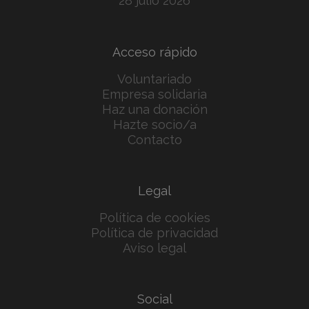
28 julio 2026
Acceso rápido
Voluntariado
Empresa solidaria
Haz una donación
Hazte socio/a
Contacto
Legal
Política de cookies
Política de privacidad
Aviso legal
Social