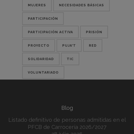
MUJERES
NECESIDADES BÁSICAS
PARTICIPACIÓN
PARTICIPACIÓN ACTIVA
PRISIÓN
PROYECTO
PUJA'T
RED
SOLIDARIDAD
TIC
VOLUNTARIADO
Blog
Listado definitivo de personas admitidas en el
PFCB de Carrocería 2026/2027