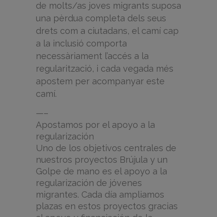
de molts/as joves migrants suposa
una pèrdua completa dels seus
drets com a ciutadans, el camí cap
a la inclusió comporta
necessàriament l’accés a la
regularització, i cada vegada més
apostem per acompanyar este
camí.
—–
Apostamos por el apoyo a la
regularización
Uno de los objetivos centrales de
nuestros proyectos Brújula y un
Golpe de mano es el apoyo a la
regularización de jóvenes
migrantes. Cada día ampliamos
plazas en estos proyectos gracias