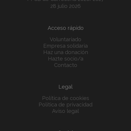
28 julio 2026
Acceso rápido
Voluntariado
Empresa solidaria
Haz una donación
Hazte socio/a
Contacto
Legal
Política de cookies
Política de privacidad
Aviso legal