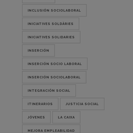
INCLUSIÓN SOCIOLABORAL
INICIATIVES SOLDÀRIES
INICIATIVES SOLIDARIES
INSERCIÓN
INSERCIÓN SOCIO LABORAL
INSERCIÓN SOCIOLABORAL
INTEGRACIÓN SOCIAL
ITINERARIOS
JUSTICIA SOCIAL
JÓVENES
LA CAIXA
MEJORA EMPLEABILIDAD