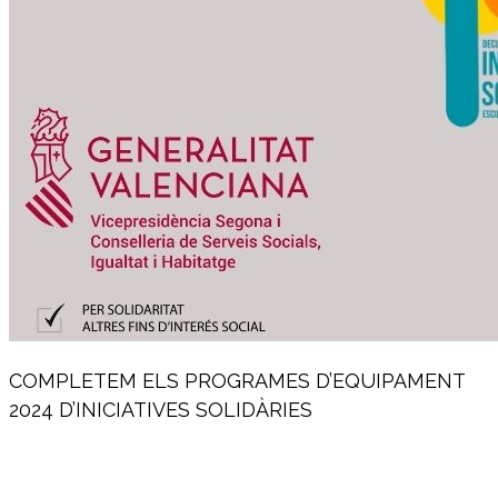
COMPLETEM ELS PROGRAMES D’EQUIPAMENT
2024 D’INICIATIVES SOLIDÀRIES