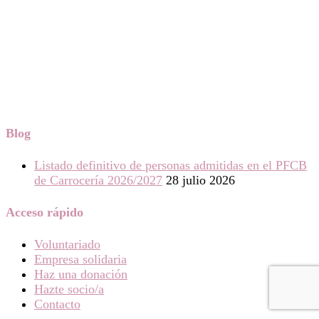
Blog
Listado definitivo de personas admitidas en el PFCB
de Carrocería 2026/2027
28 julio 2026
Acceso rápido
Voluntariado
Empresa solidaria
Haz una donación
Hazte socio/a
Contacto