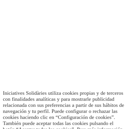
Iniciatives Solidàries utiliza cookies propias y de terceros
con finalidades analíticas y para mostrarle publicidad
relacionada con sus preferencias a partir de sus hábitos de
navegación y tu perfil. Puede configurar o rechazar las
cookies haciendo clic en “Configuración de cookies”.
También puede aceptar todas las cookies pulsando el