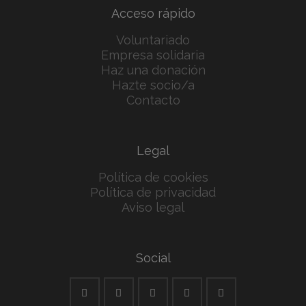
Acceso rápido
Voluntariado
Empresa solidaria
Haz una donación
Hazte socio/a
Contacto
Legal
Política de cookies
Política de privacidad
Aviso legal
Social