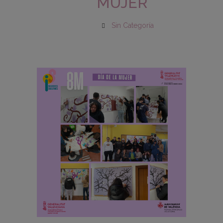
MUJER
Sin Categoría