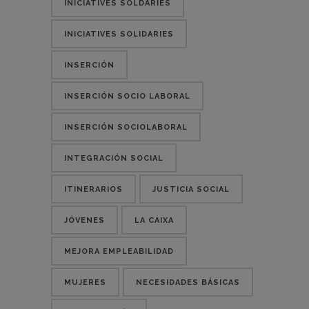
INICIATIVES SOLDÀRIES
INICIATIVES SOLIDARIES
INSERCIÓN
INSERCIÓN SOCIO LABORAL
INSERCIÓN SOCIOLABORAL
INTEGRACIÓN SOCIAL
ITINERARIOS
JUSTICIA SOCIAL
JÓVENES
LA CAIXA
MEJORA EMPLEABILIDAD
MUJERES
NECESIDADES BÁSICAS