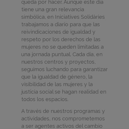
queda por hacer. Aunque este día
tiene una gran relevancia
simbólica, en Iniciatives Solidàries
trabajamos a diario para que las
reivindicaciones de igualdad y
respeto por los derechos de las
mujeres no se queden limitadas a
una jornada puntual. Cada día, en
nuestros centros y proyectos,
seguimos luchando para garantizar
que la igualdad de género, la
visibilidad de las mujeres y la
justicia social se hagan realidad en
todos los espacios.
A través de nuestros programas y
actividades, nos comprometemos
a ser agentes activos del cambio