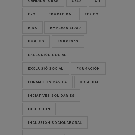
CANDIDATURAS
CELA
CIJ
E2O
EDUCACIÓN
EDUCO
EINA
EMPLEABILIDAD
EMPLEO
EMPRESAS
EXCLUSIÓN SOCIAL
EXCLUSIÓ SOCIAL
FORMACIÓN
FORMACIÓN BÁSICA
IGUALDAD
INCIATIVES SOLIDÀRIES
INCLUSIÓN
INCLUSIÓN SOCIOLABORAL