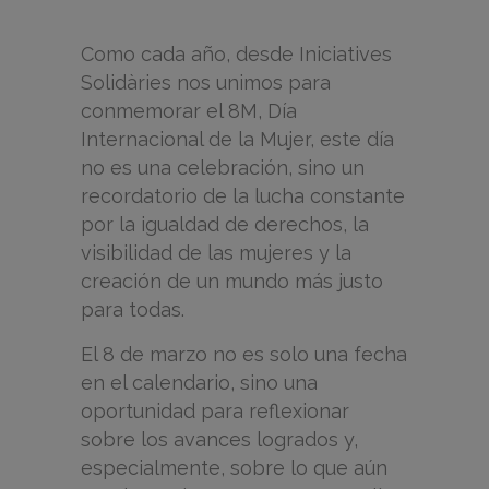
Como cada año, desde Iniciatives
Solidàries nos unimos para
conmemorar el 8M, Día
Internacional de la Mujer, este día
no es una celebración, sino un
recordatorio de la lucha constante
por la igualdad de derechos, la
visibilidad de las mujeres y la
creación de un mundo más justo
para todas.
El 8 de marzo no es solo una fecha
en el calendario, sino una
oportunidad para reflexionar
sobre los avances logrados y,
especialmente, sobre lo que aún