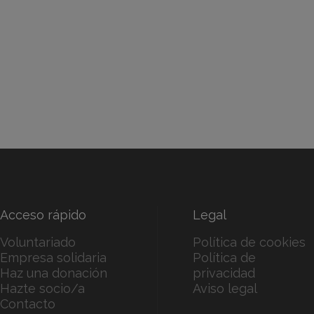
Acceso rápido
Legal
Voluntariado
Política de cookies
Empresa solidaria
Política de
Haz una donación
privacidad
Hazte socio/a
Aviso legal
Contacto