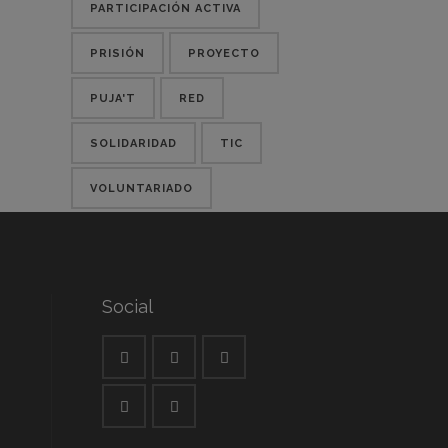
PARTICIPACIÓN ACTIVA
PRISIÓN
PROYECTO
PUJA'T
RED
SOLIDARIDAD
TIC
VOLUNTARIADO
Social