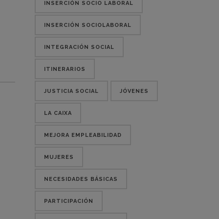
INSERCIÓN SOCIO LABORAL
INSERCIÓN SOCIOLABORAL
INTEGRACIÓN SOCIAL
ITINERARIOS
JUSTICIA SOCIAL
JÓVENES
LA CAIXA
MEJORA EMPLEABILIDAD
MUJERES
NECESIDADES BÁSICAS
PARTICIPACIÓN