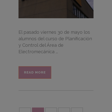
El pasado viernes 30 de mayo los
alumnos del curso de Planificación
y Control del Área de
Electromecánica ...
READ MORE