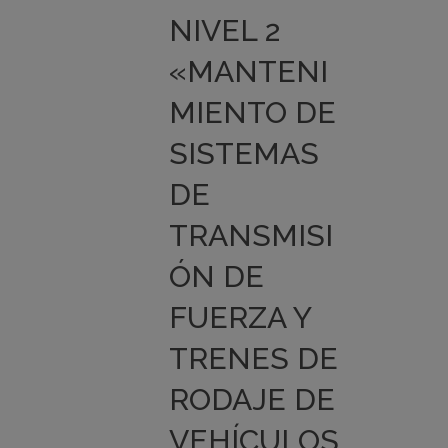
NIVEL 2
«MANTENI
MIENTO DE
SISTEMAS
DE
TRANSMISI
ÓN DE
FUERZA Y
TRENES DE
RODAJE DE
VEHÍCULOS