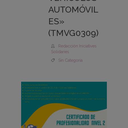
AUTOMÓVIL
ES»
(TMVG0309)
Redacción Iniciatives
Solidaries
Sin Categoría