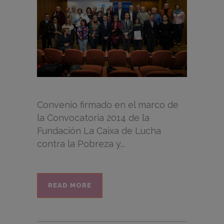
Convenio firmado en el marco de
la Convocatoria 2014 de la
Fundación La Caixa de Lucha
contra la Pobreza y...
READ MORE