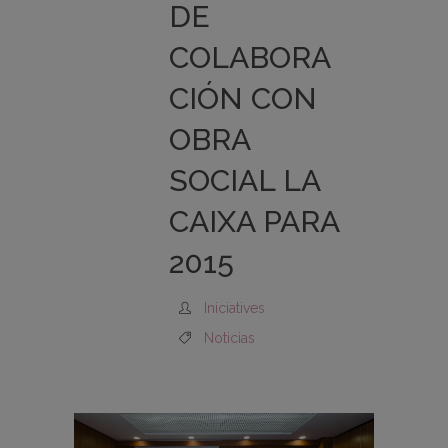
DE
COLABORA
CIÓN CON
OBRA
SOCIAL LA
CAIXA PARA
2015
Iniciatives
Noticias