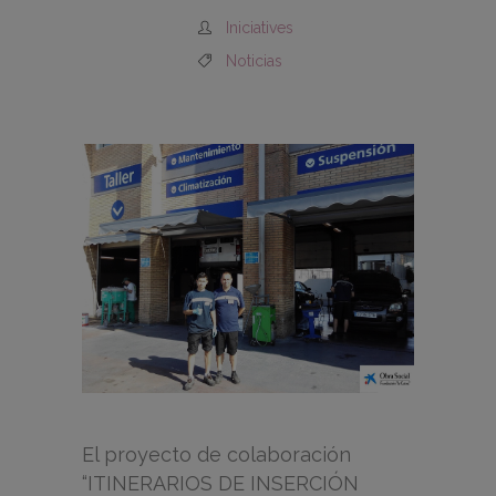
Iniciatives
Noticias
El proyecto de colaboración
“ITINERARIOS DE INSERCIÓN