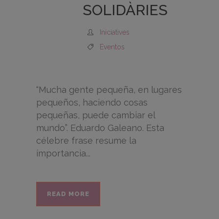
SOLIDÀRIES
Iniciatives
Eventos
“Mucha gente pequeña, en lugares
pequeños, haciendo cosas
pequeñas, puede cambiar el
mundo”. Eduardo Galeano. Esta
célebre frase resume la
importancia...
READ MORE