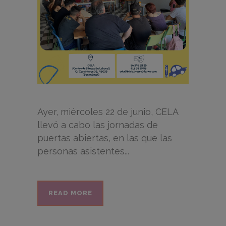
Ayer, miércoles 22 de junio, CELA
llevó a cabo las jornadas de
puertas abiertas, en las que las
personas asistentes...
READ MORE