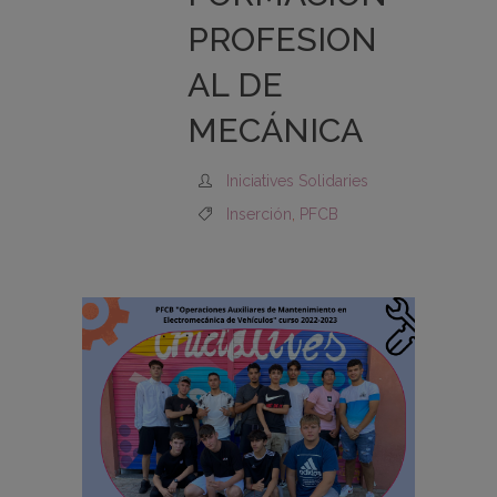
PROFESION
AL DE
MECÁNICA
Iniciatives Solidaries
Inserción
,
PFCB