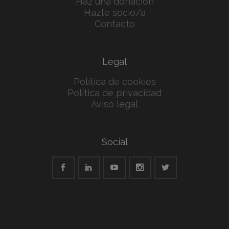
Haz una donación
Hazte socio/a
Contacto
Legal
Política de cookies
Política de privacidad
Aviso legal
Social