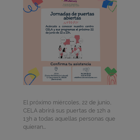
El próximo miércoles, 22 de junio,
CELA abrirá sus puertas de 12h a
13h a todas aquellas personas que
quieran...