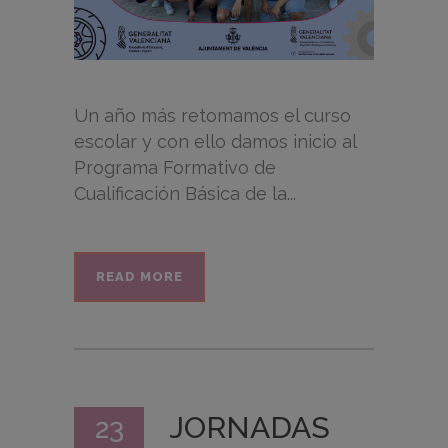
Un año más retomamos el curso
escolar y con ello damos inicio al
Programa Formativo de
Cualificación Básica de la...
READ MORE
JORNADAS
23