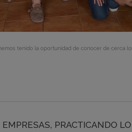
es hemos tenido la oportunidad de conocer de cerca 
 EMPRESAS, PRACTICANDO LO