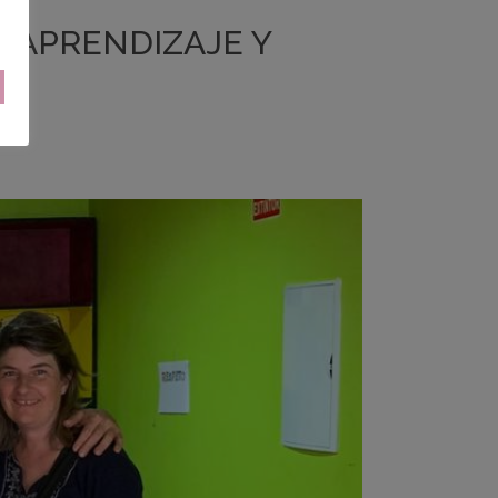
 APRENDIZAJE Y