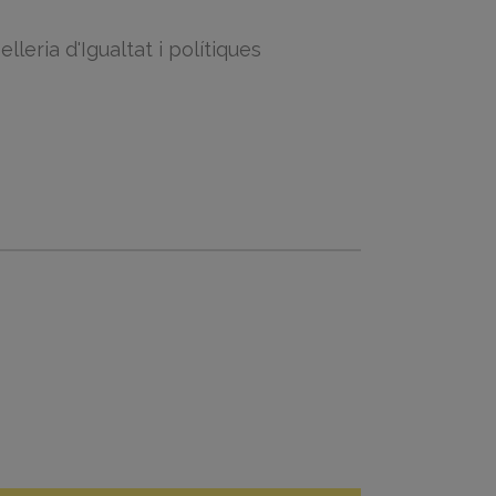
eria d'Igualtat i polítiques