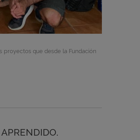
los proyectos que desde la Fundación
 APRENDIDO.