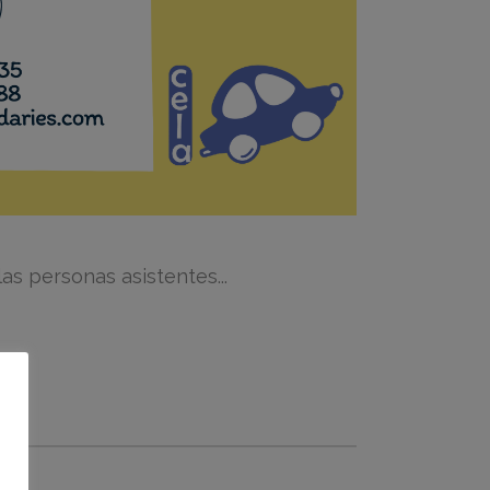
as personas asistentes...