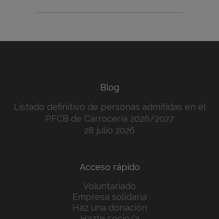
Blog
Listado definitivo de personas admitidas en el
PFCB de Carrocería 2026/2027
28 julio 2026
Acceso rápido
Voluntariado
Empresa solidaria
Haz una donación
Hazte socio/a