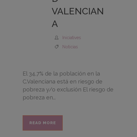
VALENCIAN
A
Iniciatives
Noticias
El 34,7% de la población en la
C.Valenciana está en riesgo de
pobreza y/o exclusión El riesgo de
pobreza en...
READ MORE