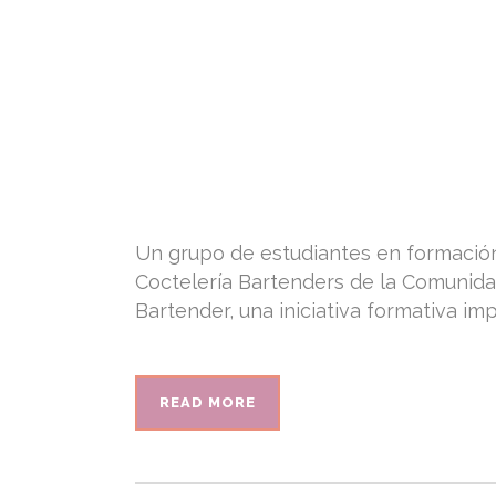
Un grupo de estudiantes en formación 
Coctelería Bartenders de la Comunidad
Bartender, una iniciativa formativa i
READ MORE