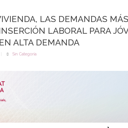
VIVIENDA, LAS DEMANDAS MÁS
INSERCIÓN LABORAL PARA JÓ
EN ALTA DEMANDA
Sin Categoría