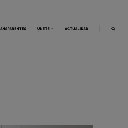
ANSPARENTES
ÚNETE
ACTUALIDAD
ANSPARENTES
ÚNETE
ACTUALIDAD