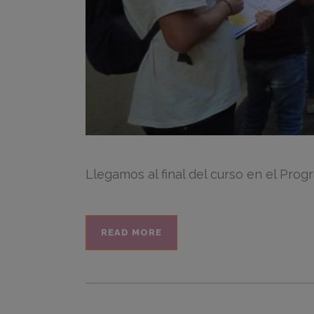
Llegamos al final del curso en el Pro
READ MORE