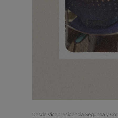
Desde Vicepresidencia Segunda y Conse