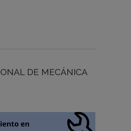
IONAL DE MECÁNICA