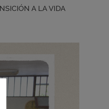
SICIÓN A LA VIDA