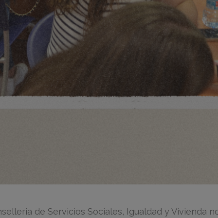
lleria de Servicios Sociales, Igualdad y Vivienda n