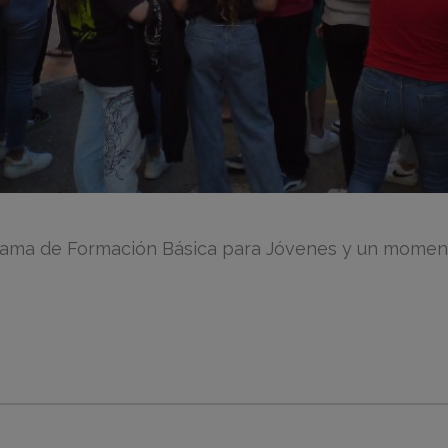
grama de Formación Básica para Jóvenes y un momento