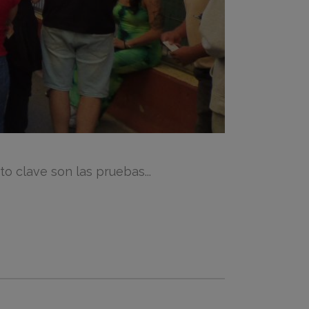
 clave son las pruebas...