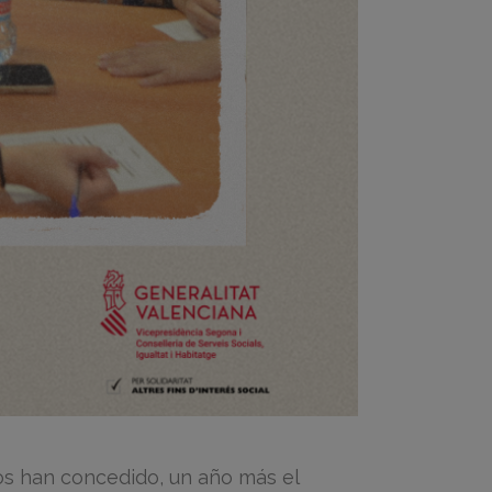
os han concedido, un año más el