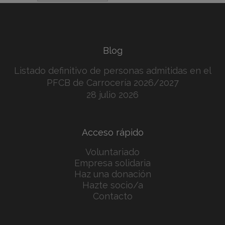
Blog
Listado definitivo de personas admitidas en el
PFCB de Carrocería 2026/2027
28 julio 2026
Acceso rápido
Voluntariado
Empresa solidaria
Haz una donación
Hazte socio/a
Contacto