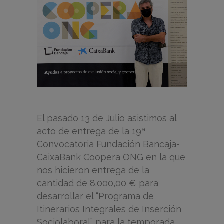
El pasado 13 de Julio asistimos al
acto de entrega de la 19ª
Convocatoria Fundación Bancaja-
CaixaBank Coopera ONG en la que
nos hicieron entrega de la
cantidad de 8.000,00 € para
desarrollar el “Programa de
Itinerarios Integrales de Inserción
Sociolaboral” para la temporada