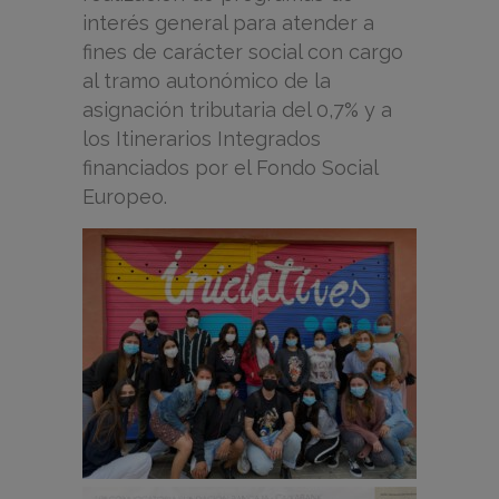
interés general para atender a
fines de carácter social con cargo
al tramo autonómico de la
asignación tributaria del 0,7% y a
los Itinerarios Integrados
financiados por el Fondo Social
Europeo.