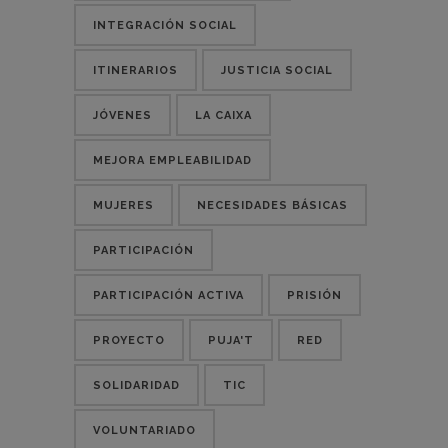
INTEGRACIÓN SOCIAL
ITINERARIOS
JUSTICIA SOCIAL
JÓVENES
LA CAIXA
MEJORA EMPLEABILIDAD
MUJERES
NECESIDADES BÁSICAS
PARTICIPACIÓN
PARTICIPACIÓN ACTIVA
PRISIÓN
PROYECTO
PUJA'T
RED
SOLIDARIDAD
TIC
VOLUNTARIADO