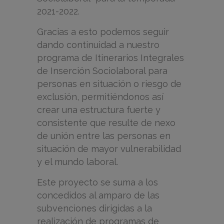
2021-2022.
Gracias a esto podemos seguir
dando continuidad a nuestro
programa de Itinerarios Integrales
de Inserción Sociolaboral para
personas en situación o riesgo de
exclusión, permitiéndonos así
crear una estructura fuerte y
consistente que resulte de nexo
de unión entre las personas en
situación de mayor vulnerabilidad
y el mundo laboral.
Este proyecto se suma a los
concedidos al amparo de las
subvenciones dirigidas a la
realización de programas de