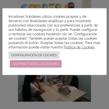
Iniciatives Solidàries utiliza cookies propias y de
terceros con finalidades analíticas y para mostrarle
publicidad relacionada con sus preferencias a partir de
sus hábitos de navegación y tu perfil. Puede configurar
o rechazar las cookies haciendo clic en “Configuración
de cookies”. También puede aceptar todas las cookies
pulsando el botón “Aceptar todas las cookies”. Para más
información puede visitar nuestra
Política de Cookies
.
CONFIGURACIÓN DE COOKIES
ACEPTAR TODAS LAS COOKIES