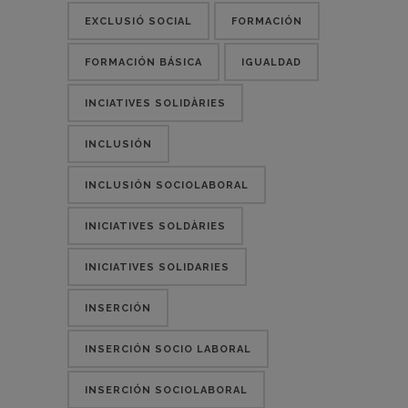
EXCLUSIÓ SOCIAL
FORMACIÓN
FORMACIÓN BÁSICA
IGUALDAD
INCIATIVES SOLIDÀRIES
INCLUSIÓN
INCLUSIÓN SOCIOLABORAL
INICIATIVES SOLDÀRIES
INICIATIVES SOLIDARIES
INSERCIÓN
INSERCIÓN SOCIO LABORAL
INSERCIÓN SOCIOLABORAL