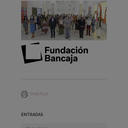
Print Post
ENTRADAS
Entradas