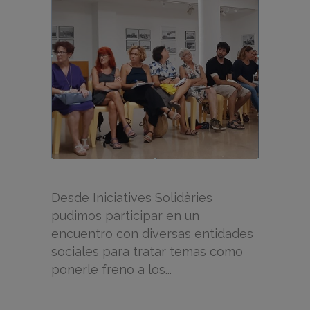
Desde Iniciatives Solidàries
pudimos participar en un
encuentro con diversas entidades
sociales para tratar temas como
ponerle freno a los...