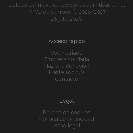
Listado definitivo de personas admitidas en el
PFCB de Carrocería 2026/2027
28 julio 2026
Acceso rápido
Voluntariado
Empresa solidaria
Haz una donación
Hazte socio/a
Contacto
Legal
Política de cookies
Política de privacidad
Aviso legal