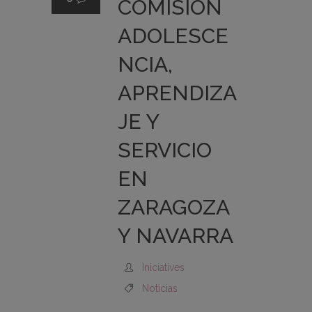
COMISIÓN
ADOLESCE
NCIA,
APRENDIZA
JE Y
SERVICIO
EN
ZARAGOZA
Y NAVARRA
Iniciatives
Noticias