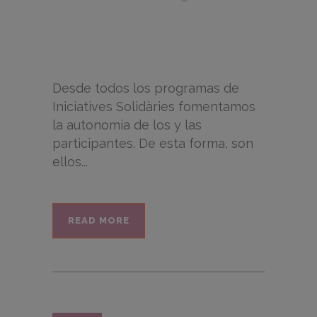
Desde todos los programas de
Iniciatives Solidàries fomentamos
la autonomía de los y las
participantes. De esta forma, son
ellos...
READ MORE