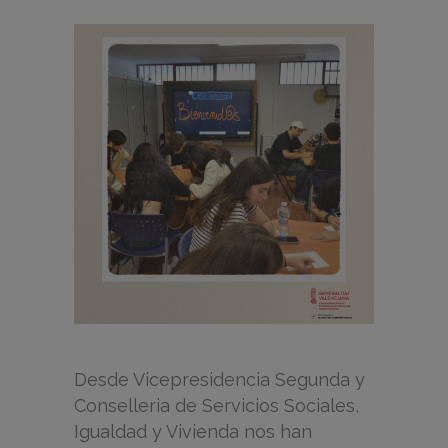
Desde Vicepresidencia Segunda y
Conselleria de Servicios Sociales,
Igualdad y Vivienda nos han