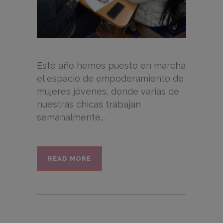
Este año hemos puesto en marcha
el espacio de empoderamiento de
mujeres jóvenes, donde varias de
nuestras chicas trabajan
semanalmente...
READ MORE