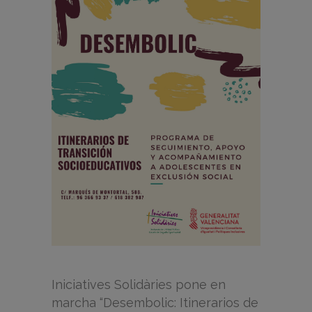
Iniciatives Solidàries pone en
marcha “Desembolic: Itinerarios de