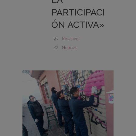
PARTICIPACI
ÓN ACTIVA»
Iniciatives
Noticias