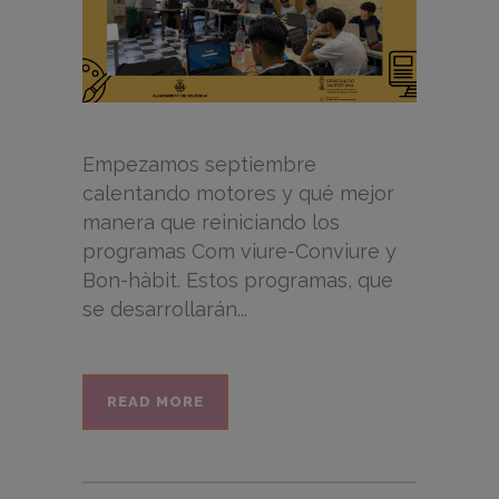
Empezamos septiembre
calentando motores y qué mejor
manera que reiniciando los
programas Com viure-Conviure y
Bon-hàbit. Estos programas, que
se desarrollarán...
READ MORE