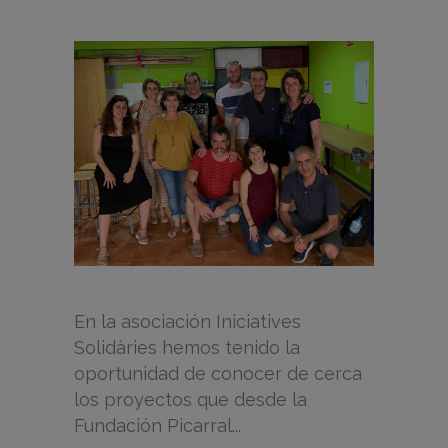
En la asociación Iniciatives
Solidàries hemos tenido la
oportunidad de conocer de cerca
los proyectos que desde la
Fundación Picarral...