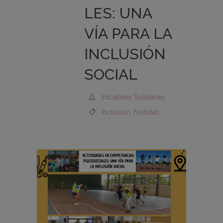
LES: UNA
VÍA PARA LA
INCLUSIÓN
SOCIAL
Iniciatives Solidaries
Inclusión
,
Noticias