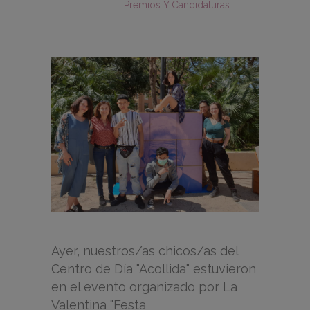
Premios Y Candidaturas
Ayer, nuestros/as chicos/as del
Centro de Día "Acollida" estuvieron
en el evento organizado por La
Valentina "Festa