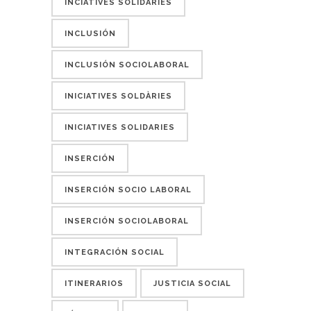
INCIATIVES SOLIDÀRIES
INCLUSIÓN
INCLUSIÓN SOCIOLABORAL
INICIATIVES SOLDÀRIES
INICIATIVES SOLIDARIES
INSERCIÓN
INSERCIÓN SOCIO LABORAL
INSERCIÓN SOCIOLABORAL
INTEGRACIÓN SOCIAL
ITINERARIOS
JUSTICIA SOCIAL