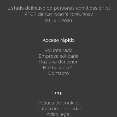
Listado definitivo de personas admitidas en el
PFCB de Carrocería 2026/2027
28 julio 2026
Acceso rápido
Voluntariado
Empresa solidaria
Haz una donación
Hazte socio/a
Contacto
Legal
Política de cookies
Política de privacidad
Aviso legal