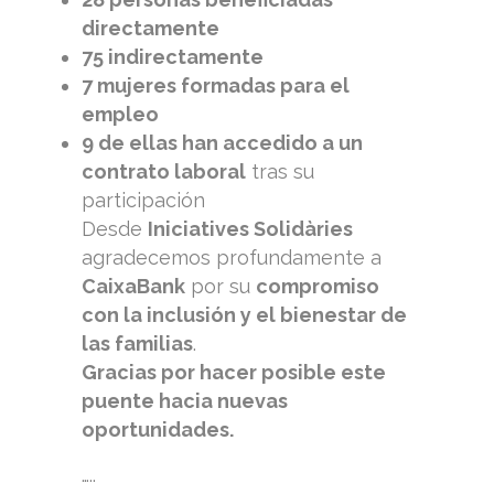
directamente
75 indirectamente
7 mujeres formadas para el
empleo
9 de ellas han accedido a un
contrato laboral
tras su
participación
Desde
Iniciatives Solidàries
agradecemos profundamente a
CaixaBank
por su
compromiso
con la inclusión y el bienestar de
las familias
.
Gracias por hacer posible este
puente hacia nuevas
oportunidades.
…..