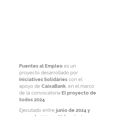
Puentes al Empleo
es un
proyecto desarrollado por
Iniciatives Solidàries
con el
apoyo de
CaixaBank
, en el marco
de la convocatoria
El proyecto de
todos 2024
.
Ejecutado entre
junio de 2024 y