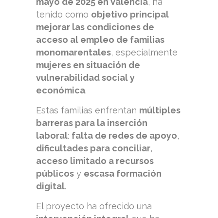
mayo de 2025 en Valencia
, ha
tenido como
objetivo principal
mejorar las condiciones de
acceso al empleo de familias
monomarentales
, especialmente
mujeres en situación de
vulnerabilidad social y
económica
.
Estas familias enfrentan
múltiples
barreras para la inserción
laboral
:
falta de redes de apoyo
,
dificultades para conciliar
,
acceso limitado a recursos
públicos
y
escasa formación
digital
.
El proyecto ha ofrecido una