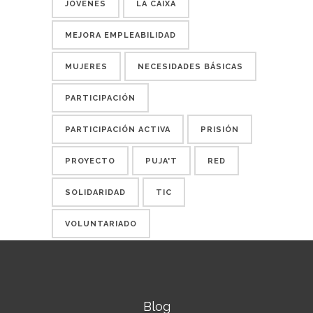
JÓVENES
LA CAIXA
MEJORA EMPLEABILIDAD
MUJERES
NECESIDADES BÁSICAS
PARTICIPACIÓN
PARTICIPACIÓN ACTIVA
PRISIÓN
PROYECTO
PUJA'T
RED
SOLIDARIDAD
TIC
VOLUNTARIADO
Blog